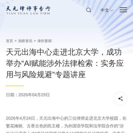
中文
首页
>
洞察资讯
>
律所要闻
天元出海中心走进北京大学，成功
举办“AI赋能涉外法律检索：实务应
用与风险规避”专题讲座
日期：2026年04月29日
2026年4月24日，天元出海中心的三位律师走进北京大学校园，在
繁花掩映、古香古色的民主楼，为外国语学院和法学院合作的“涉