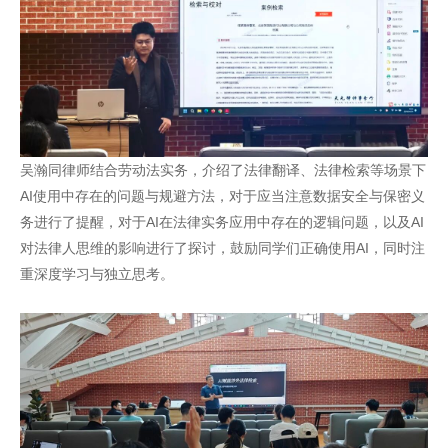
吴瀚同律师结合劳动法实务，介绍了法律翻译、法律检索等场景下
AI使用中存在的问题与规避方法，对于应当注意数据安全与保密义
务进行了提醒，对于AI在法律实务应用中存在的逻辑问题，以及AI
对法律人思维的影响进行了探讨，鼓励同学们正确使用AI，同时注
重深度学习与独立思考。