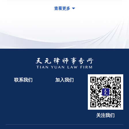
查看更多
联系我们
加入我们
关注我们