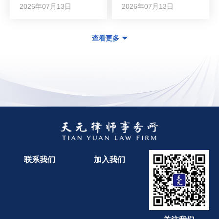
2026年07月13日
2026年07月13日
查看更多
联系我们
加入我们