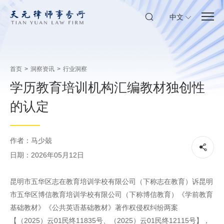
中文
首页
>
洞察资讯
>
行业洞察
学历教育培训机构汇编教材独创性
的认定
作者：马少兢
日期：2026年05月12日
昆明市五华区志在教育培训学校有限公司（下称志在教育）诉昆明
市五华区博信教育培训学校有限公司（下称博信教育）《学前教育
基础教材》《公共英语基础教材》著作权侵权纠纷两案
【（2025）云01民终11835号、（2025）云01民终12115号】，