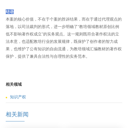
结语
本案的核心价值，不在于个案的胜诉结果，而在于通过代理观点的
落地，以司法裁判的形式，进一步明确了“教培领域教材原创比例
低不影响著作权成立”的实务观点。这一规则既符合著作权法的立
法本意，也适配教培行业的发展规律，既保护了创作者的智力成
果，也维护了公有知识的自由流通，为教培领域汇编教材的著作权
保护，提供了兼具合法性与合理性的实务范本。
相关领域
知识产权
相关新闻