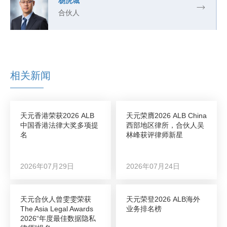
杨虎城
合伙人
相关新闻
天元香港荣获2026 ALB
天元荣膺2026 ALB China
中国香港法律大奖多项提
西部地区律所，合伙人吴
名
林峰获评律师新星
2026年07月29日
2026年07月24日
天元合伙人曾雯雯荣获
天元荣登2026 ALB海外
The Asia Legal Awards
业务排名榜
2026“年度最佳数据隐私