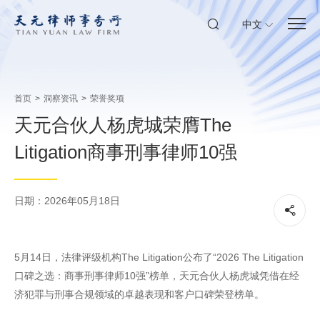
中文
首页
>
洞察资讯
>
荣誉奖项
天元合伙人杨虎城荣膺The
Litigation商事刑事律师10强
日期：2026年05月18日
5月14日，法律评级机构The Litigation公布了“2026 The Litigation
口碑之选：商事刑事律师10强”榜单，天元合伙人杨虎城凭借在经
济犯罪与刑事合规领域的卓越表现和客户口碑荣登榜单。