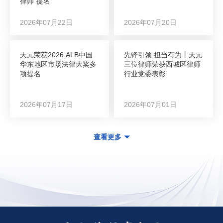
律师”提名
2026年07月22日
2026年07月20日
天元荣获2026 ALB中国
先锋引领 担当有为丨天元
华东地区市场法律大奖多
三位律师荣获西城区律师
项提名
行业党委表彰
2026年07月17日
2026年07月01日
查看更多