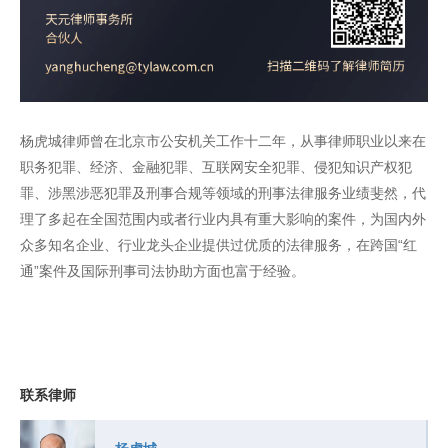
杨虎城律师曾在北京市公安机关工作十二年，从事律师职业以来在
职务犯罪、经济、金融犯罪、互联网安全犯罪、侵犯知识产权犯
罪、涉黑涉恶犯罪及刑事合规等领域的刑事法律服务业绩斐然，代
理了多起在全国范围内或者行业内具有重大影响的案件，为国内外
众多知名企业、行业龙头企业提供过优质的法律服务，在跨国“红
通”案件及国际刑事司法协助方面也富于经验。
联系律师