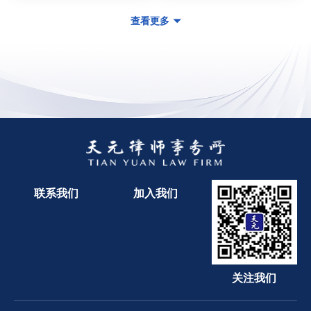
查看更多
联系我们
加入我们
关注我们