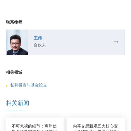
联系律师
王伟
合伙人
相关领域
私募投资与基金设立
相关新闻
不可忽视的细节：离岸信
内幕交易新规五大核心变