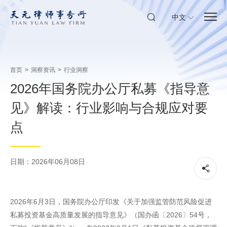
中文
首页
>
洞察资讯
>
行业洞察
2026年国务院办公厅私募《指导意
见》解读：行业影响与合规应对要
点
日期：2026年06月08日
2026年6月3日，国务院办公厅印发《关于加强监管防范风险促进
私募投资基金高质量发展的指导意见》（国办函〔2026〕54号，