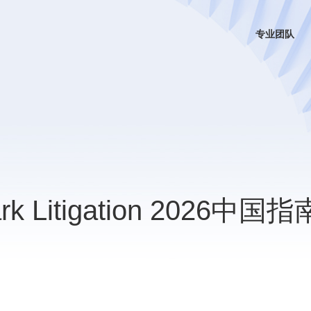
专业团队
 Litigation 2026中国指