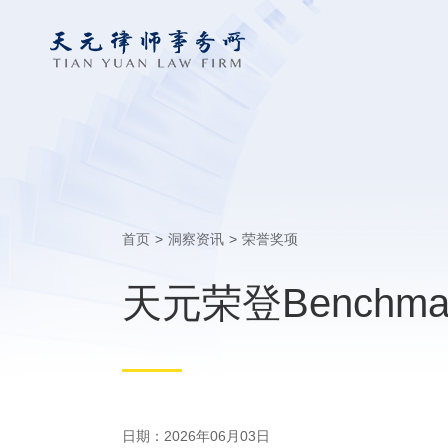
首页
>
洞察资讯
>
荣誉奖项
天元荣登Benchmark
日期：2026年06月03日