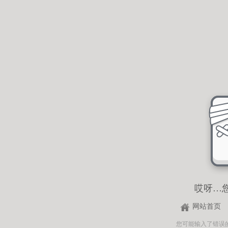
哎呀…
网站首页
您可能输入了错误