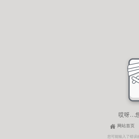
哎呀…
网站首页
您可能输入了错误