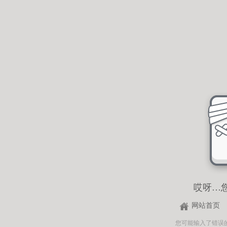
哎呀…
网站首页
您可能输入了错误