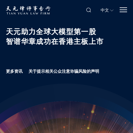
中文
天元助力全球大模型第一股
智谱华章成功在香港主板上市
更多资讯
关于提示相关公众注意诈骗风险的声明