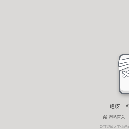
哎呀…
网站首页
您可能输入了错误