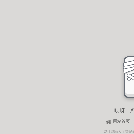
哎呀…
网站首页
您可能输入了错误