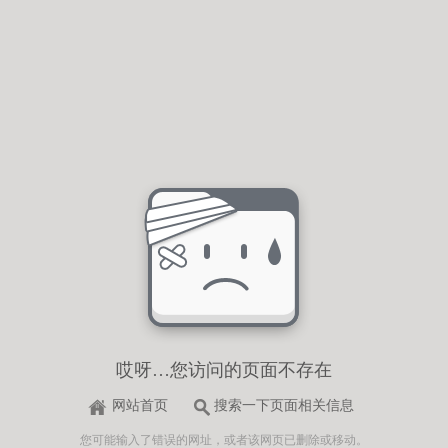
哎呀…您访问的页面不存在
网站首页
搜索一下页面相关信息
您可能输入了错误的网址，或者该网页已删除或移动。