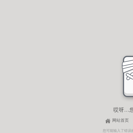
哎呀…
网站首页
您可能输入了错误