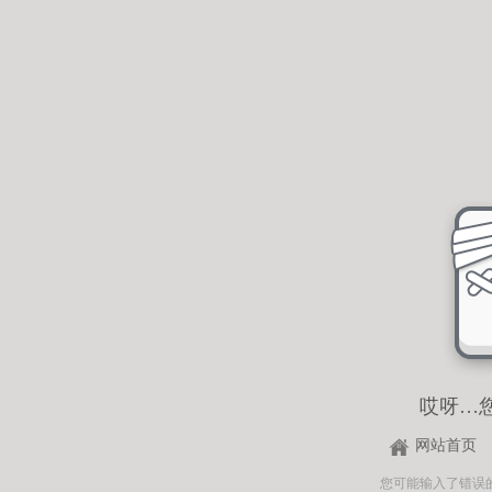
哎呀…
网站首页
您可能输入了错误