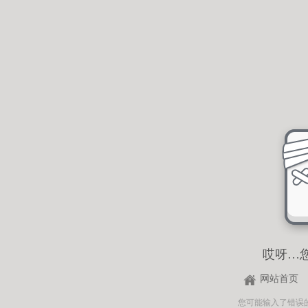
哎呀…
网站首页
您可能输入了错误