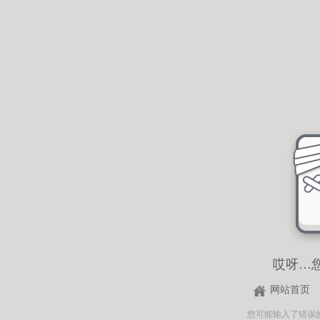
哎呀…
网站首页
您可能输入了错误