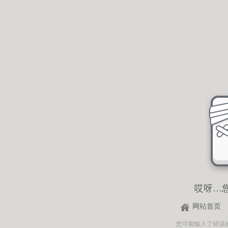
哎呀…
网站首页
您可能输入了错误