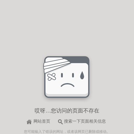
哎呀…您访问的页面不存在
网站首页
搜索一下页面相关信息
您可能输入了错误的网址，或者该网页已删除或移动。