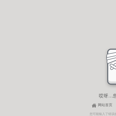
哎呀…
网站首页
您可能输入了错误