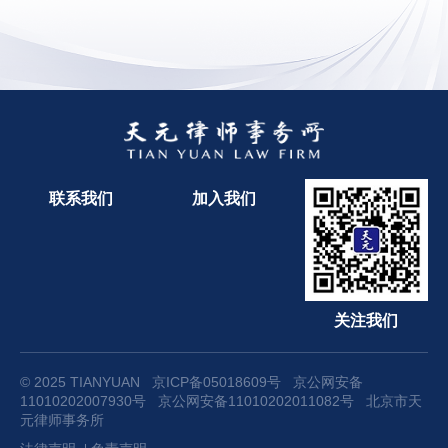
联系我们
加入我们
关注我们
© 2025 TIANYUAN
京ICP备05018609号
京公网安备
11010202007930号
京公网安备11010202011082号
北京市天
元律师事务所