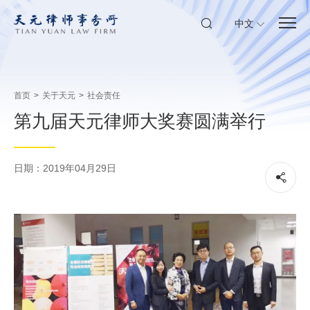
中文
首页
>
关于天元
>
社会责任
第九届天元律师大奖赛圆满举行
日期：2019年04月29日