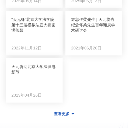
2025年05月14日
2025年05月13日
“天元杯”北京大学法学院
难忘佟柔先生 | 天元协办
第十三届模拟法庭大赛圆
纪念佟柔先生百年诞辰学
满落幕
术研讨会
2022年11月12日
2021年06月26日
天元赞助北京大学法律电
影节
2019年04月26日
查看更多