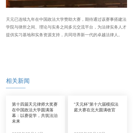
天元已连续九年在中国政法大学赞助大赛，期待通过该赛事搭建法
学院与律所之间、理论与实务之间多元交流平台，为法律实务人才
提供实习基地和实务资源支持，共同培养新一代的卓越法律人。
相关新闻
第十四届天元律师大奖赛
“天元杯”第十六届模拟法
在中国政法大学圆满落
庭大赛在北大圆满收官
幕：以赛促学，共筑法治
未来