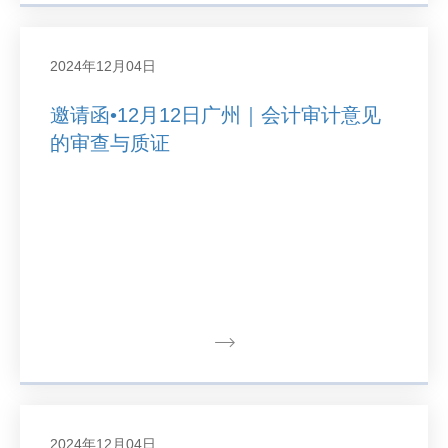
2024年12月04日
邀请函•12月12日广州｜会计审计意见
的审查与质证
2024年12月04日