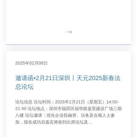
2025年02月08日
邀请函•2月21日深圳丨天元2025新春法
总论坛
论坛信息 论坛时间：2025年2月21日（星期五）14:00-
21:30 论坛地点：深圳市福田区福华路嘉里建设广场三期
八楼 论坛邀请：优先企业投融资、法务及合规人士参
加，报名成功后嘉宾将收到出席论坛及...