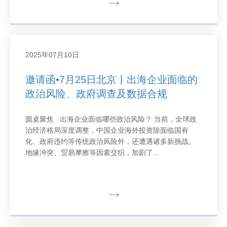
2025年07月10日
邀请函•7月25日北京丨出海企业面临的
政治风险、政府调查及数据合规
圆桌聚焦 出海企业面临哪些政治风险？ 当前，全球政
治经济格局深度调整，中国企业海外投资除面临国有
化、政府违约等传统政治风险外，还遭遇诸多新挑战。
地缘冲突、贸易摩擦等因素交织，加剧了...