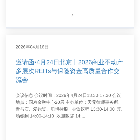
2026年04月16日
邀请函•4月24日北京丨2026商业不动产
多层次REITs与保险资金高质量合作交
流会
会议信息 会议时间：2026年4月24日13:30-17:30 会议
地点：国寿金融中心20层 主办单位：天元律师事务所、
青与石、爱锐资、贝增控股 会议议程 13:30-14:00 现
场签到 14:00-14:10 欢迎致辞 14:...