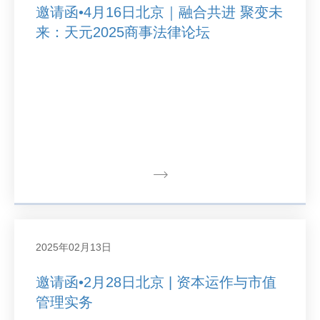
邀请函•4月16日北京｜融合共进 聚变未
来：天元2025商事法律论坛
2025年02月13日
邀请函•2月28日北京 | 资本运作与市值
管理实务