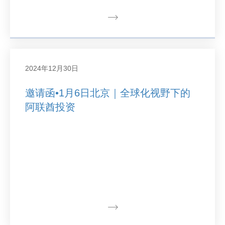
2024年12月30日
邀请函•1月6日北京｜全球化视野下的
阿联酋投资