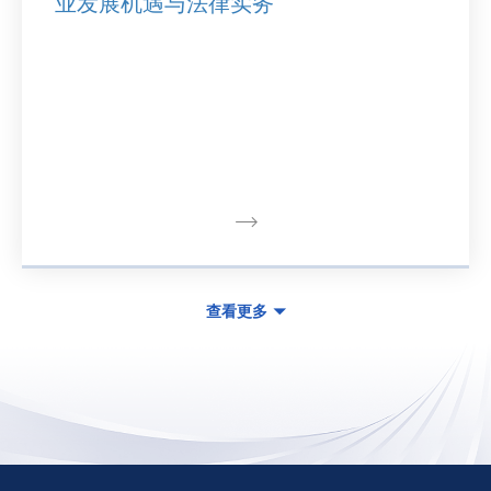
业发展机遇与法律实务
查看更多