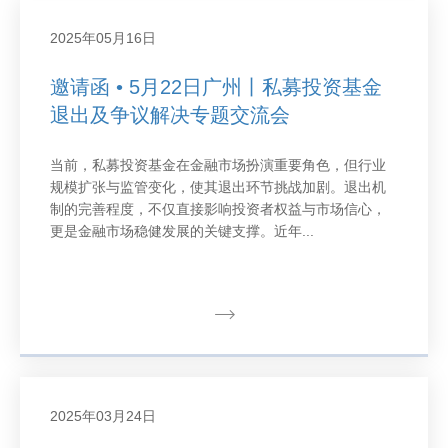
2025年05月16日
邀请函 • 5月22日广州丨私募投资基金
退出及争议解决专题交流会
当前，私募投资基金在金融市场扮演重要角色，但行业
规模扩张与监管变化，使其退出环节挑战加剧。退出机
制的完善程度，不仅直接影响投资者权益与市场信心，
更是金融市场稳健发展的关键支撑。近年...
2025年03月24日