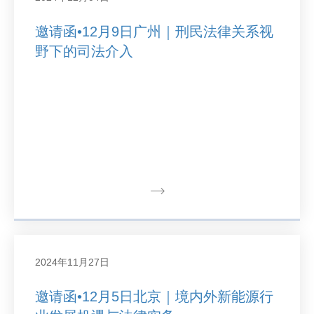
邀请函•12月9日广州｜刑民法律关系视
野下的司法介入
2024年11月27日
邀请函•12月5日北京｜境内外新能源行