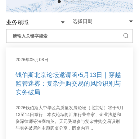
业务领域
2026年05月08日
钱伯斯北京论坛邀请函•5月13日｜穿越
监管迷雾：复杂并购交易的风险识别与
实务破局
2026钱伯斯大中华区高质量发展论坛（北京站）将于5月
13至14日举行，本次论坛将汇集行业专家、企业法总和
资深律师等法商精英。天元受邀参与复杂并购交易识别
与实务破局的主题圆桌分享，圆桌内容...