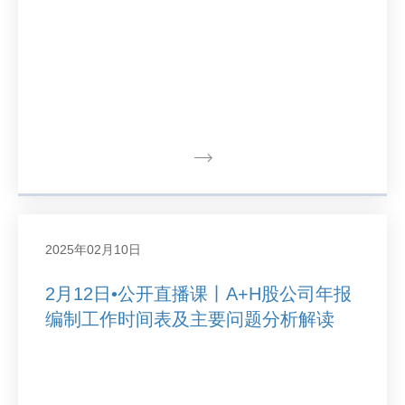
2025年02月10日
2月12日•公开直播课丨A+H股公司年报
编制工作时间表及主要问题分析解读