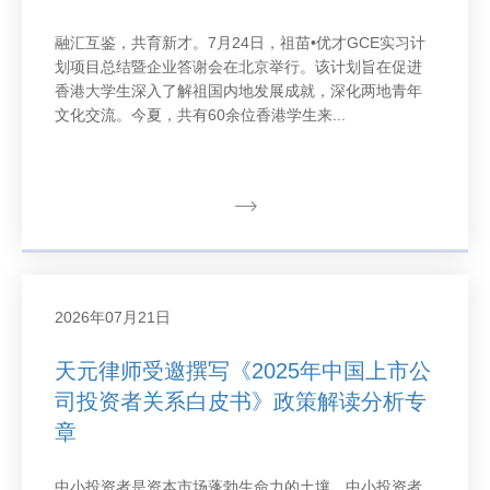
融汇互鉴，共育新才。7月24日，祖苗•优才GCE实习计
划项目总结暨企业答谢会在北京举行。该计划旨在促进
香港大学生深入了解祖国内地发展成就，深化两地青年
文化交流。今夏，共有60余位香港学生来...
2026年07月21日
天元律师受邀撰写《2025年中国上市公
司投资者关系白皮书》政策解读分析专
章
中小投资者是资本市场蓬勃生命力的土壤，中小投资者