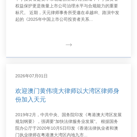
权益保护更是衡量上市公司治理水平与合规能力的重要
标尺。 近期，天元律师事务所受邀在卓越IR、路演中发
起的《2025年中国上市公司投资者关系...
2026年07月01日
欢迎澳门黄伟境大律师以大湾区律师身
份加入天元
2019年2月，中共中央、国务院印发《粤港澳大湾区发展
规划纲要》，强调要“加快法律服务业发展”。 根据国务
院办公厅于2020年10月5日印发《香港法律执业者和澳
门执业律师在粤港澳大湾区内地九市...