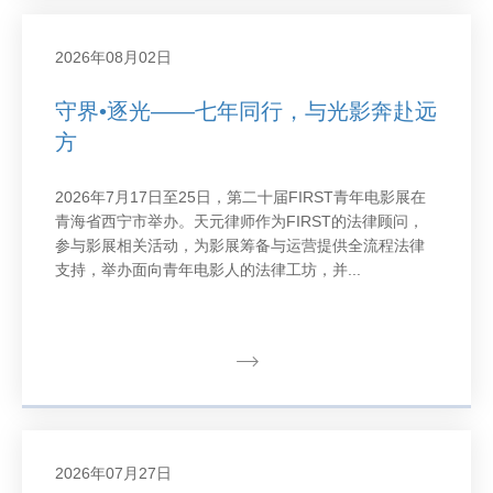
2026年08月02日
守界•逐光——七年同行，与光影奔赴远
方
2026年7月17日至25日，第二十届FIRST青年电影展在
青海省西宁市举办。天元律师作为FIRST的法律顾问，
参与影展相关活动，为影展筹备与运营提供全流程法律
支持，举办面向青年电影人的法律工坊，并...
2026年07月27日