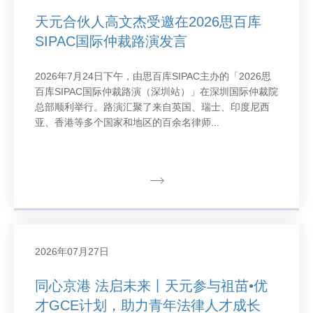
天元合伙人高文杰受邀在2026思百库
SIPAC国际仲裁路演发言
2026年7月24日下午，由思百库SIPAC主办的「2026思
百库SIPAC国际仲裁路演（深圳站）」在深圳国际仲裁院
总部顺利举行。路演汇聚了来自英国、瑞士、印度尼西
亚、香港等多个国家和地区的百余名律师...
2026年07月27日
同心京港 法启未来丨天元参与祖苗•优
才GCE计划，助力青年法律人才成长