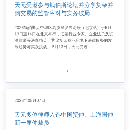
天元受邀参与钱伯斯论坛并分享复杂并
购交易的监管应对与实务破局
2026钱伯斯大中华区高质量发展论坛（北京站）于5月
13日至14日在北京举行，汇聚行业专家、企业法总及资
深律师等法商精英，共议复杂商业环境下法律服务的发
展趋势与实践挑战。 5月13日，天元受邀...
2026年05月07日
天元多位律师入选中国贸仲、上海国仲
新一届仲裁员