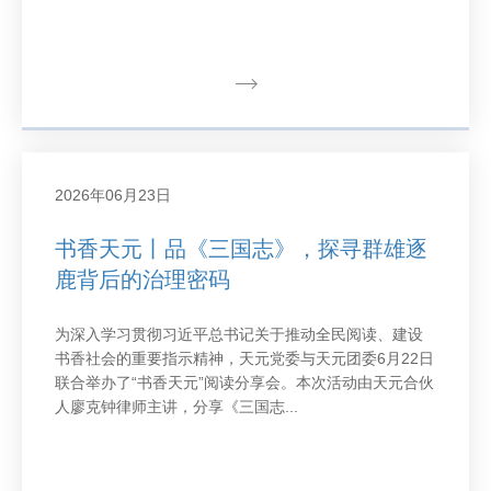
2026年06月23日
书香天元丨品《三国志》，探寻群雄逐
鹿背后的治理密码
为深入学习贯彻习近平总书记关于推动全民阅读、建设
书香社会的重要指示精神，天元党委与天元团委6月22日
联合举办了“书香天元”阅读分享会。本次活动由天元合伙
人廖克钟律师主讲，分享《三国志...