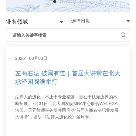
业务领域
2026年08月03日
左商右法 破局有道｜首届大讲堂在北大
承泽园圆满举行
法律人的进化，不止于专业精进，更在于认知边界的不
断拓展。7月31日，北大国发院MBA中心联合WELEGAL
法盟、天元律师事务所共同启动“首届左商右法职业发展
大讲堂”，首讲《法律人进化论》聚焦专...