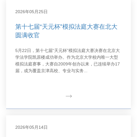
2026年05月25日
第十七届“天元杯”模拟法庭大赛在北大
圆满收官
5月22日，第十七届“天元杯”模拟法庭大赛决赛在北京大
学法学院凯原楼成功举办。作为北京大学校内唯一大型
模拟法庭赛事，大赛自2009年创办以来，已连续举办17
届，成为覆盖京津高校、专业与实务...
2026年05月14日