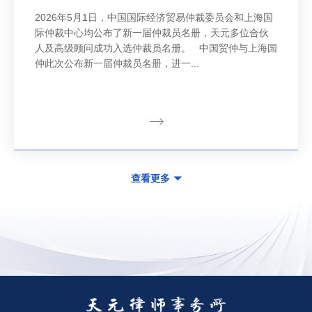
2026年5月1日，中国国际经济贸易仲裁委员会和上海国
际仲裁中心均公布了新一届仲裁员名册，天元多位合伙
人及高级顾问成功入选仲裁员名册。 中国贸仲与上海国
仲此次公布新一届仲裁员名册，进一...
查看更多