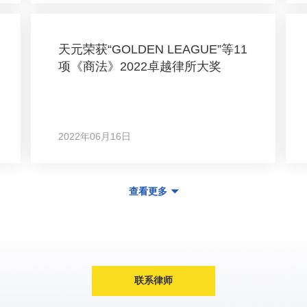
天元荣获“GOLDEN LEAGUE”等11
项《商法》2022卓越律所大奖
2022年06月16日
查看更多
联系律师