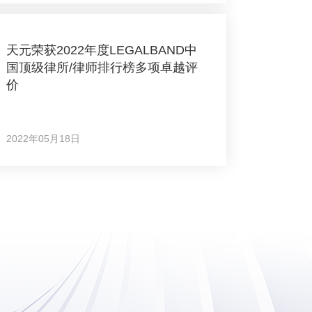
天元荣获2022年度LEGALBAND中
国顶级律所/律师排行榜多项卓越评
价
2022年05月18日