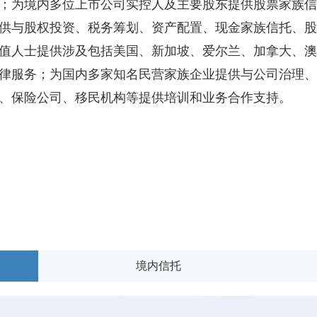
；为境内多位上市公司实控人及主要股东提供股票家族信
供与股权投资、税务筹划、资产配置、现金家族信托、股
值人士提供涉及包括美国、新加坡、爱尔兰、加拿大、澳
律服务；为国内多家知名民营家族企业提供与公司治理、
、保险公司、移民机构等提供培训和业务合作支持。
境内信托