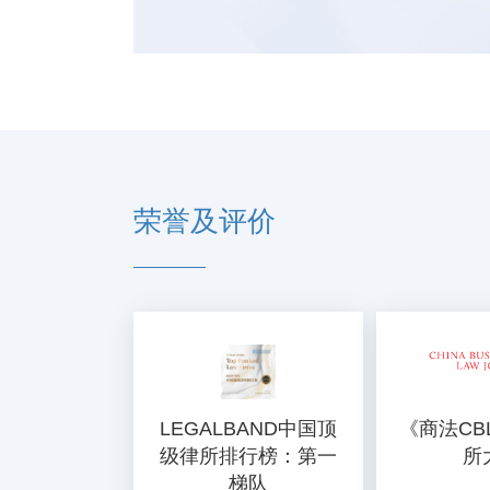
荣誉及评价
LEGALBAND中国顶
《商法CB
级律所排行榜：第一
所
梯队