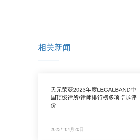
相关新闻
天元荣获2023年度LEGALBAND中
国顶级律所/律师排行榜多项卓越评
价
2023年04月20日