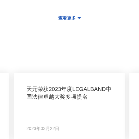
查看更多
天元荣获2023年度LEGALBAND中
国法律卓越大奖多项提名
2023年03月22日