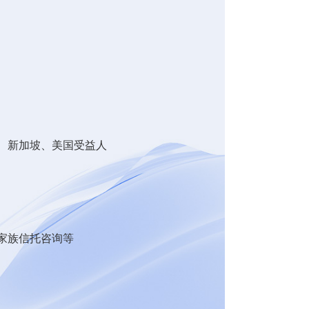
、新加坡、美国受益人
家族信托咨询等