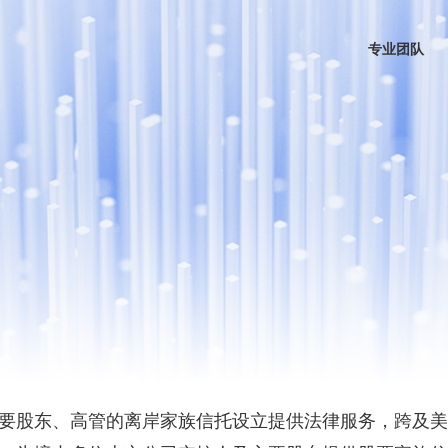
专业团队
要股东、高管的离岸家族信托设立提供法律服务，跨及美