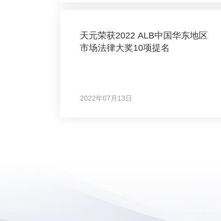
天元荣获2022 ALB中国华东地区
市场法律大奖10项提名
2022年07月13日