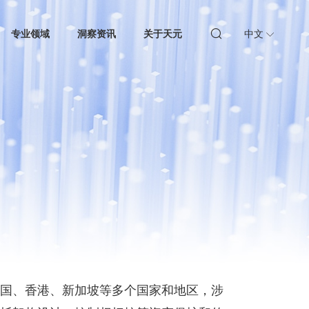
专业领域
洞察资讯
关于天元
中文
国、香港、新加坡等多个国家和地区，涉