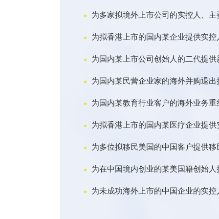
为多家拟境外上市公司的实控人、主
为拟香港上市的国内某企业提供实控
为国内某上市公司创始人的二代提供
为国内某民营企业家的海外并购退出
为国内某教育行业客户的海外业务重
为拟香港上市的国内某医疗企业提供
为多位拟移民美国的中国客户提供移
为在中国境内创业的某美国籍创始人
为未成功海外上市的中国企业的实控