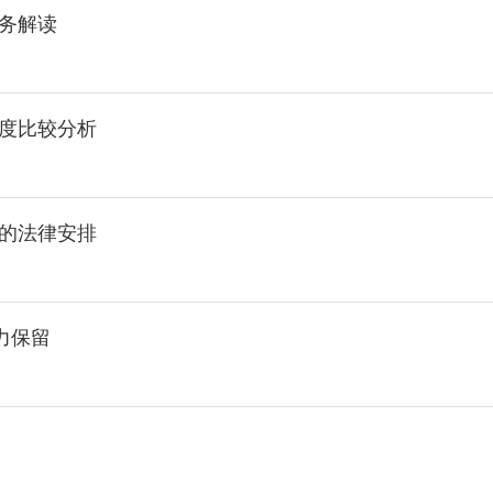
务解读
度比较分析
的法律安排
力保留