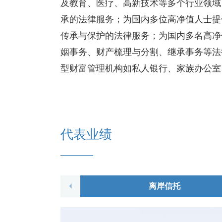
及教育、医疗、高新技术等多个行业领域
承的法律服务；为国内多位高净值人士提
传承与保护的法律服务；为国内多名高净
姻事务、财产梳理与分割、继承事务等法
型财富管理机构如私人银行、家族办公室
代表业绩
离岸信托