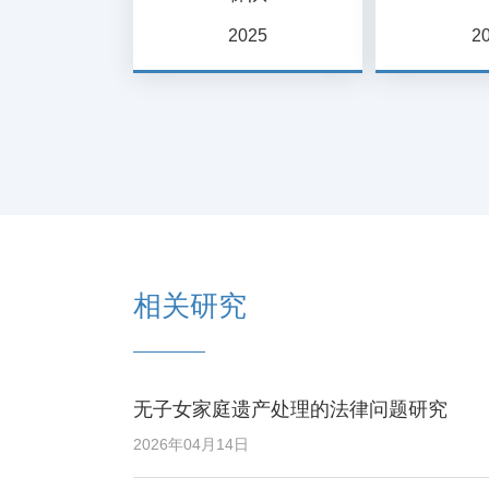
2025
2
相关研究
无子女家庭遗产处理的法律问题研究
2026年04月14日