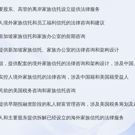
要股东、高管的离岸家族信托设立提供法律服务
人境外家族信托和员工福利信托的法律咨询和建议
新加坡家族信托和家族办公室的前期咨询
提供新加坡家族信托、家族办公室的法律咨询和架构设计
组，提供配套的境外家族信托的法律咨询和架构设计，涉及中国
实控人境外家族信托的法律咨询，涉及中国籍和美国籍受益人
民前的美国税务咨询和家族信托咨询
提供早期投融资阶段的私人财富管理咨询，涉及美国税务筹划及
人和主要股东提供拆解已经设立的海外家族信托的法律服务