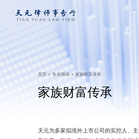
首页
>
专业领域
>
家族财富传承
家族财富传承
天元为多家拟境外上市公司的实控人、主