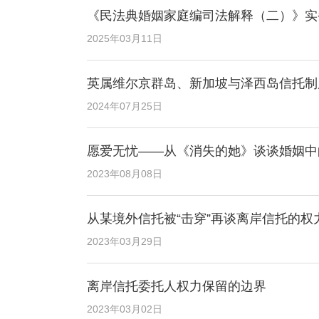
《民法典婚姻家庭编司法解释（二）》实
2025年03月11日
英属维尔京群岛、新加坡与泽西岛信托制
2024年07月25日
愿爱无忧——从《消失的她》谈谈婚姻中
2023年08月08日
从某境外信托被“击穿”再谈离岸信托的权
2023年03月29日
离岸信托委托人权力保留的边界
2023年03月02日