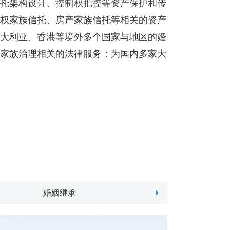
托架构设计、控制权把控等资产保护和传
权家族信托、房产家族信托等相关的资产
大利亚、香港等境外多个国家与地区的婚
家族治理相关的法律服务；为国内多家大
婚姻继承
综合