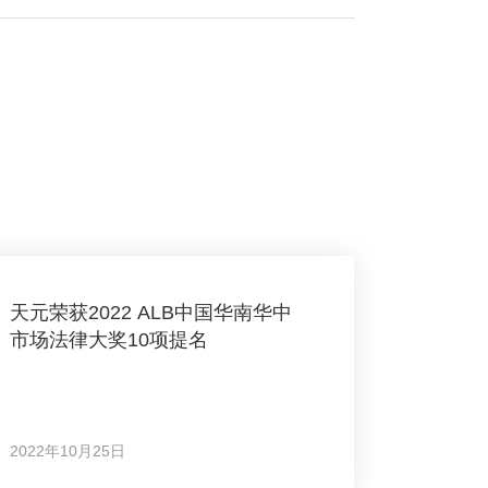
天元荣获2022 ALB中国华南华中
市场法律大奖10项提名
2022年10月25日