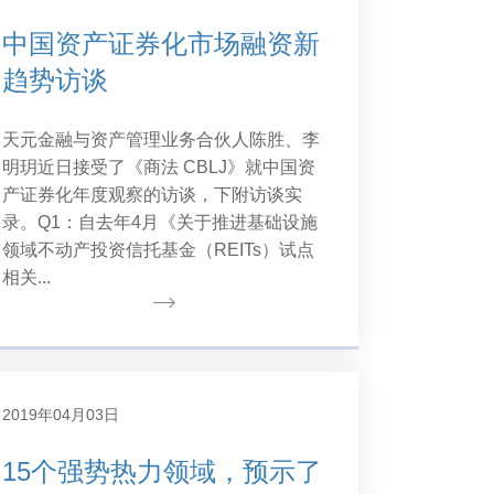
中国资产证券化市场融资新
趋势访谈
天元金融与资产管理业务合伙人陈胜、李
明玥近日接受了《商法 CBLJ》就中国资
产证券化年度观察的访谈，下附访谈实
录。Q1：自去年4月《关于推进基础设施
领域不动产投资信托基金（REITs）试点
相关...
2019年04月03日
15个强势热力领域，预示了