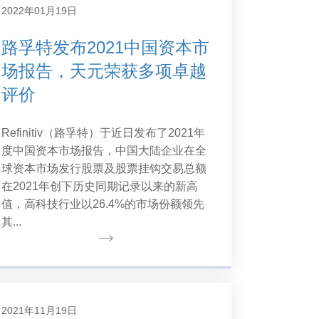
2022年01月19日
路孚特发布2021中国资本市
场报告，天元荣获多项卓越
评价
Refinitiv（路孚特）于近日发布了2021年
度中国资本市场报告，中国大陆企业在全
球资本市场发行股票及股票挂钩交易总额
在2021年创下历史同期记录以来的新高
值，高科技行业以26.4%的市场份额领先
其...
2021年11月19日