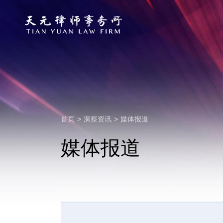
首页
>
洞察资讯
>
媒体报道
媒体报道