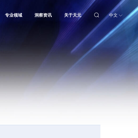
专业领域
洞察资讯
关于天元
中文