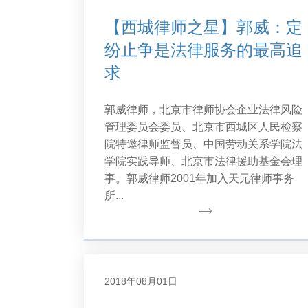
【西城律师之星】郭威：定
纷止争是法律服务的最高追
求
郭威律师，北京市律师协会企业法律风险
管理委员会委员、北京市西城区人民检察
院特邀律师监督员、中国劳动关系学院法
学院实践导师、北京市法律援助基金会理
事。郭威律师2001年加入天元律师事务
所...
2018年08月01日