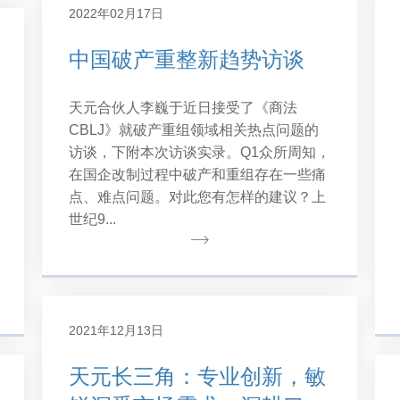
2022年02月17日
中国破产重整新趋势访谈
天元合伙人李巍于近日接受了《商法
CBLJ》就破产重组领域相关热点问题的
访谈，下附本次访谈实录。Q1众所周知，
在国企改制过程中破产和重组存在一些痛
点、难点问题。对此您有怎样的建议？上
世纪9...
2021年12月13日
天元长三角：专业创新，敏