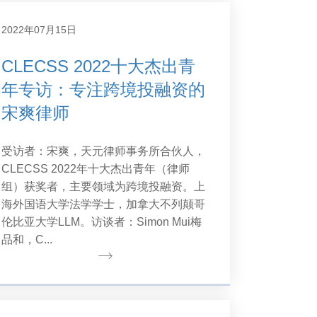
2022年07月15日
CLECSS 2022十大杰出青
年专访：专注跨境投融资的
宋爽律师
受访者：宋爽，天元律师事务所合伙人，
CLECSS 2022年十大杰出青年（律师
组）获奖者，主要领域为跨境投融资。上
海外国语大学法学学士，加拿大不列颠哥
伦比亚大学LLM。访谈者：Simon Mui梅
品和，C...