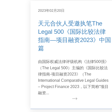
2023年02月20日
天元合伙人受邀执笔The
Legal 500《国际比较法律
指南—项目融资2023》中国
篇
由国际权威法律评级机构《法律500强》
（The Legal 500）主编的《国际比较法
律指南-项目融资2023》（The
International Comparative Legal Guides
– Project Finance 2023，以下简称“项目
融资...