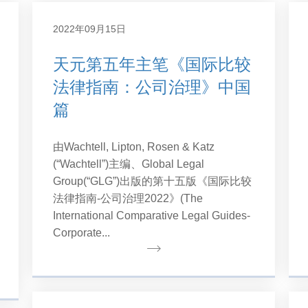
2022年09月15日
天元第五年主笔《国际比较
法律指南：公司治理》中国
篇
由Wachtell, Lipton, Rosen & Katz
(“Wachtell”)主编、Global Legal
Group(“GLG”)出版的第十五版《国际比较
法律指南-公司治理2022》(The
International Comparative Legal Guides-
Corporate...