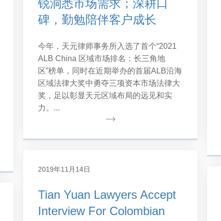
锐洞悉市场需求；深耕口
碑，勤勉陪伴客户成长
今年，天元律师事务所入选了首个“2021
ALB China 区域市场排名：长三角地
区”榜单，同时在近期举办的首届ALB沿海
区域法律大奖中勇夺三项资本市场法律大
奖，足以彰显天元区域布局的远见和实
力。...
2019年11月14日
Tian Yuan Lawyers Accept
Interview For Colombian