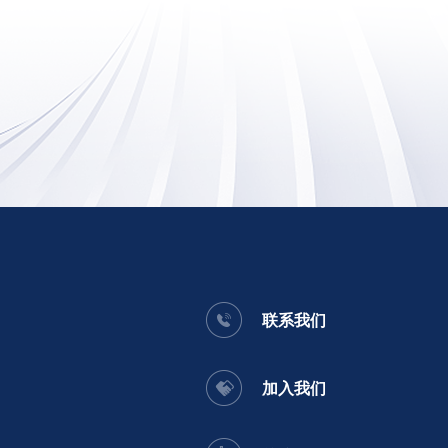
联系我们
加入我们