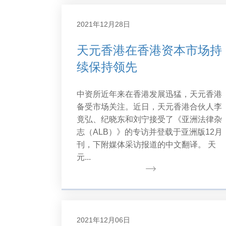
2021年12月28日
天元香港在香港资本市场持
续保持领先
中资所近年来在香港发展迅猛，天元香港
备受市场关注。近日，天元香港合伙人李
竟弘、纪晓东和刘宁接受了《亚洲法律杂
志（ALB）》的专访并登载于亚洲版12月
刊，下附媒体采访报道的中文翻译。 天
元...
2021年12月06日