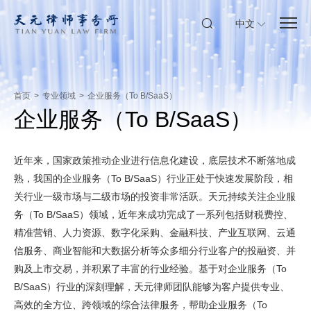
中文
首页
>
专业领域
>
企业服务（To B/SaaS）
企业服务（To B/SaaS）
近年来，国家政策推动企业进行信息化建设，底层技术不断落地成
熟，我国的企业服务（To B/SaaS）行业正处于快速发展阶段，相
关行业一级市场与二级市场的投资非常活跃。天元持续关注企业服
务（To B/SaaS）领域，近年来成功完成了一系列包括财税费控、
精准营销、人力资源、数字化采购、金融科技、产业互联网、云通
信服务、商业智能和大数据分析等众多细分行业客户的投融资、并
购及上市交易，并积累了丰富的行业经验。基于对企业服务（To
B/SaaS）行业的深刻理解，天元律师团队能够为客户提供专业、
高效的全方位、跨领域的综合法律服务，帮助企业服务（To