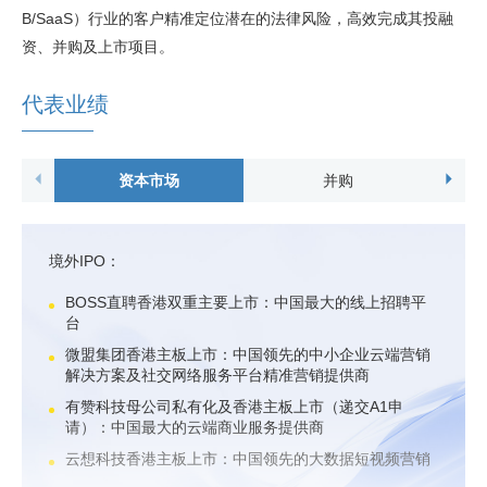
B/SaaS）行业的客户精准定位潜在的法律风险，高效完成其投融
资、并购及上市项目。
代表业绩
资本市场
并购
境外IPO：
BOSS直聘香港双重主要上市：中国最大的线上招聘平
台
微盟集团香港主板上市：中国领先的中小企业云端营销
解决方案及社交网络服务平台精准营销提供商
有赞科技母公司私有化及香港主板上市（递交A1申
请）：中国最大的云端商业服务提供商
云想科技香港主板上市：中国领先的大数据短视频营销
解决方案供应商及集中于泛娱乐的线上内容服务供应商