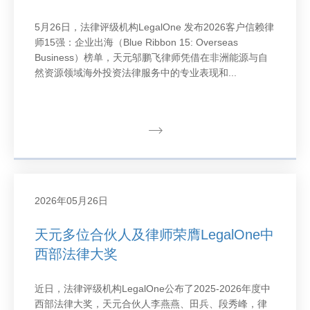
5月26日，法律评级机构LegalOne 发布2026客户信赖律
师15强：企业出海（Blue Ribbon 15: Overseas
Business）榜单，天元邬鹏飞律师凭借在非洲能源与自
然资源领域海外投资法律服务中的专业表现和...
2026年05月26日
天元多位合伙人及律师荣膺LegalOne中
西部法律大奖
近日，法律评级机构LegalOne公布了2025-2026年度中
西部法律大奖，天元合伙人李燕燕、田兵、段秀峰，律