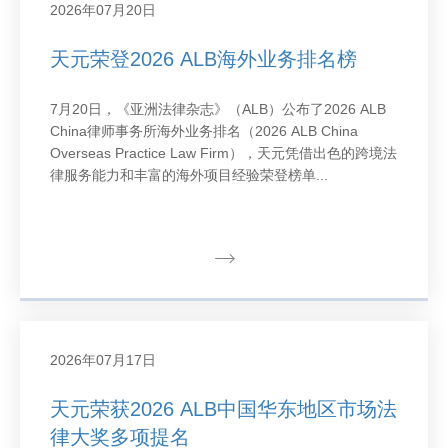
2026年07月20日
天元荣登2026 ALB海外业务排名榜
7月20日，《亚洲法律杂志》（ALB）公布了2026 ALB
China律师事务所海外业务排名（2026 ALB China
Overseas Practice Law Firm），天元凭借出色的跨境法
律服务能力和丰富的海外项目经验荣登榜单...
2026年07月17日
天元荣获2026 ALB中国华东地区市场法
律大奖多项提名