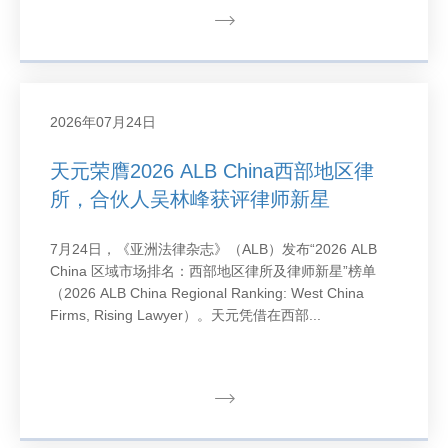
2026年07月24日
天元荣膺2026 ALB China西部地区律
所，合伙人吴林峰获评律师新星
7月24日，《亚洲法律杂志》（ALB）发布“2026 ALB
China 区域市场排名：西部地区律所及律师新星”榜单
（2026 ALB China Regional Ranking: West China
Firms, Rising Lawyer）。天元凭借在西部...