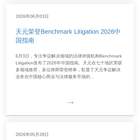
2026年06月03日
天元荣登Benchmark Litigation 2026中
国指南
6月3日，专注争议解决领域的法律评级机构Benchmark
Litigation发布了2026年中国指南。天元在七个地区荣获
多领域推荐，多位律师荣登榜单，彰显了天元争议解决
业务在中国核心商业与法律服务市场的...
2026年05月28日