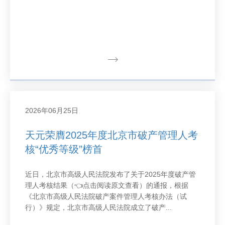
2026年06月25日
天元荣膺2025年度北京市破产管理人考
核“优秀等级”榜首
近日，北京市高级人民法院发布了关于2025年度破产管
理人考核结果（👈点击阅读原文查看）的通报，根据
《北京市高级人民法院破产案件管理人考核办法（试
行）》规定，北京市高级人民法院成立了破产...