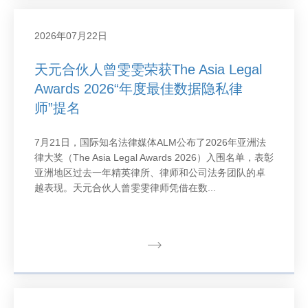
2026年07月22日
天元合伙人曾雯雯荣获The Asia Legal
Awards 2026“年度最佳数据隐私律
师”提名
7月21日，国际知名法律媒体ALM公布了2026年亚洲法
律大奖（The Asia Legal Awards 2026）入围名单，表彰
亚洲地区过去一年精英律所、律师和公司法务团队的卓
越表现。天元合伙人曾雯雯律师凭借在数...