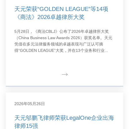
天元荣获“GOLDEN LEAGUE”等14项
《商法》2026卓越律所大奖
5月28日，《商法CBLJ》公布了2026年卓越律所大奖
（China Business Law Awards 2026）获奖名单。天元
凭借在多元法律服务领域的卓越表现与广泛认可摘
得“GOLDEN LEAGUE”大奖，并在13个业务和行业...
2026年05月26日
天元邬鹏飞律师荣获LegalOne企业出海
律师15强