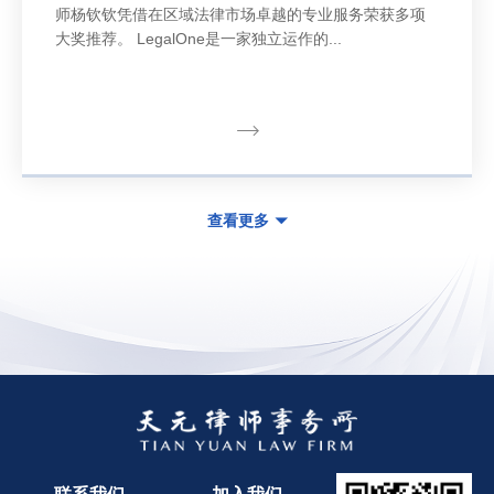
师杨钦钦凭借在区域法律市场卓越的专业服务荣获多项
大奖推荐。 LegalOne是一家独立运作的...
查看更多