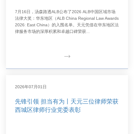
7月16日，汤森路透ALB公布了2026 ALB中国区域市场
法律大奖：华东地区（ALB China Regional Law Awards
2026: East China）的入围名单。天元凭借在华东地区法
律服务市场的深厚积累和卓越口碑荣获...
2026年07月01日
先锋引领 担当有为丨天元三位律师荣获
西城区律师行业党委表彰