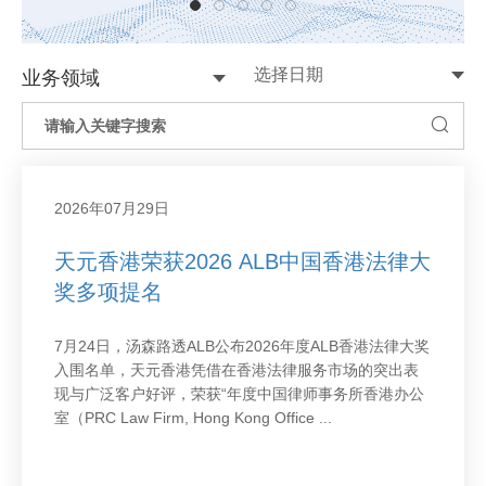
业务领域
2026年07月29日
天元香港荣获2026 ALB中国香港法律大
奖多项提名
7月24日，汤森路透ALB公布2026年度ALB香港法律大奖
入围名单，天元香港凭借在香港法律服务市场的突出表
现与广泛客户好评，荣获“年度中国律师事务所香港办公
室（PRC Law Firm, Hong Kong Office ...