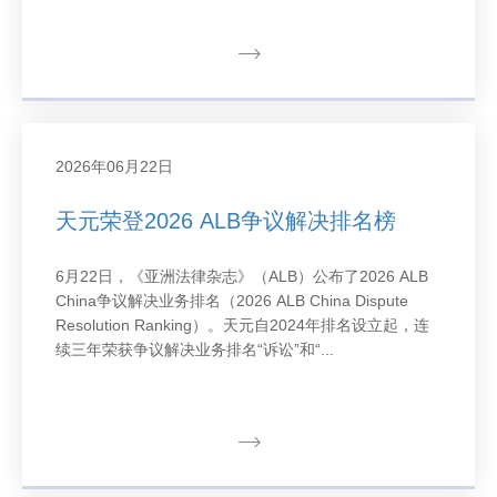
2026年06月22日
天元荣登2026 ALB争议解决排名榜
6月22日，《亚洲法律杂志》（ALB）公布了2026 ALB
China争议解决业务排名（2026 ALB China Dispute
Resolution Ranking）。天元自2024年排名设立起，连
续三年荣获争议解决业务排名“诉讼”和“...