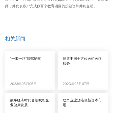
师，并代表客户完成数百个教育项目的投融资和并购交易。
相关新闻
“一带一路”保驾护航
健康中国全方位医药医疗
服务
2023年05月05日
2023年03月07日
数字经济时代合规赋能企
助力企业登陆创新资本市
业健康发展
场