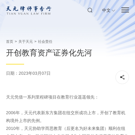
中文
首页
>
关于天元
>
社会责任
开创教育资产证券化先河
日期：2023年03月07日
天元凭借一系列里程碑项目在教育行业遥遥领先：
2006年，天元代表新东方集团在纽交所成功上市，开创了教育机
构境外上市的先例。
2010年，天元协助学而思教育（后更名为好未来集团）顺利在纽