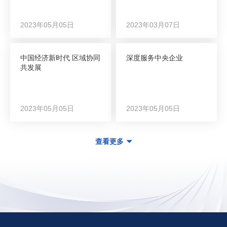
2023年05月05日
2023年03月07日
中国经济新时代 区域协同
深度服务中央企业
共发展
2023年05月05日
2023年05月05日
查看更多