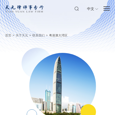
中文
首页
>
关于天元
>
联系我们
>
粤港澳大湾区