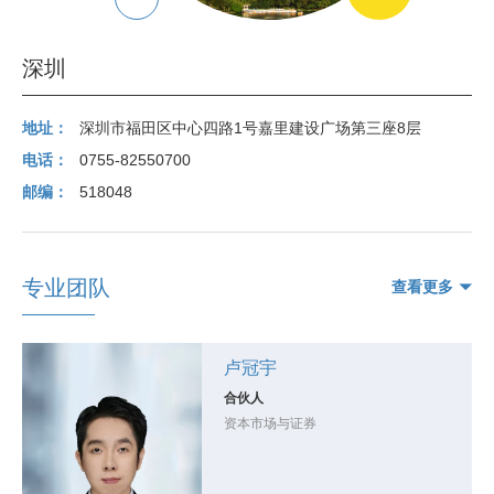
深圳
地址：
深圳市福田区中心四路1号嘉里建设广场第三座8层
电话：
0755-82550700
邮编：
518048
专业团队
查看更多
卢冠宇
合伙人
资本市场与证券