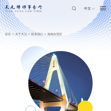
中文
首页
>
关于天元
>
联系我们
>
海南自贸区