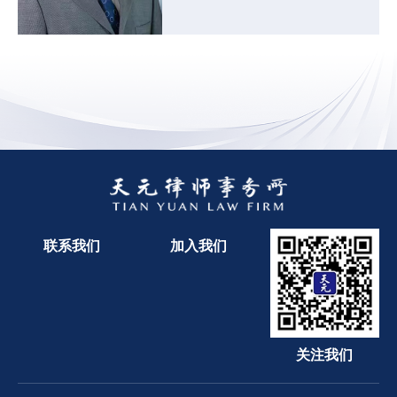
联系我们
加入我们
关注我们