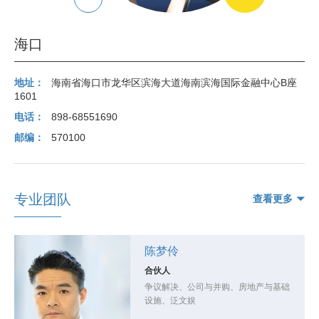
海口
地址：
海南省海口市龙华区滨海大道海南滨海国际金融中心B座
1601
电话：
898-68551690
邮编：
570100
专业团队
查看更多
陈梦伶
合伙人
争议解决、公司与并购、房地产与基础
设施、泛文娱