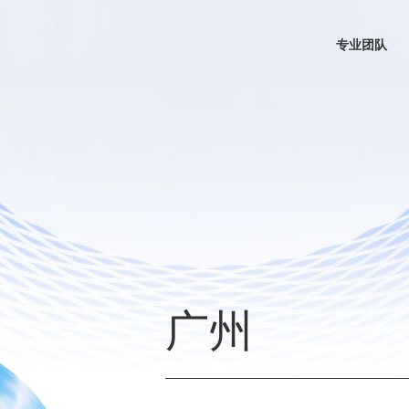
专业团队
广州