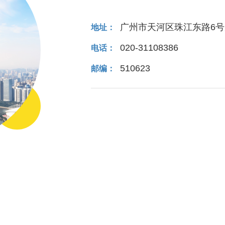
广州市天河区珠江东路6号
地址：
020-31108386
电话：
510623
邮编：