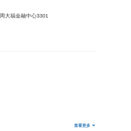
周大福金融中心3301
查看更多