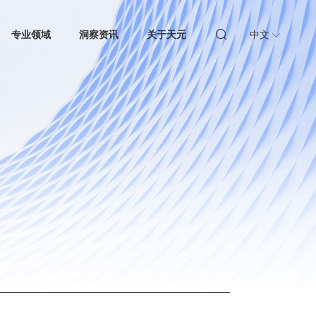
专业领域
洞察资讯
关于天元
中文