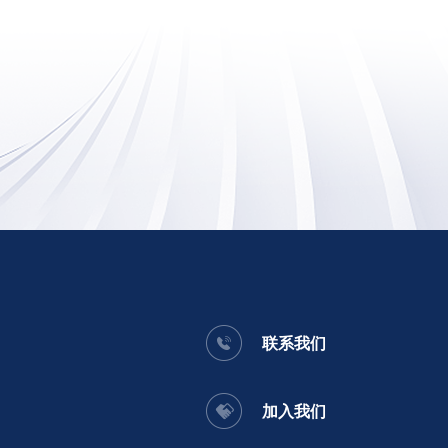
联系我们
加入我们