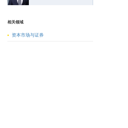
相关领域
资本市场与证券