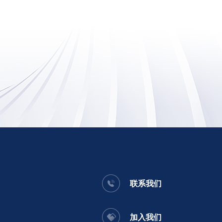
联系我们
加入我们