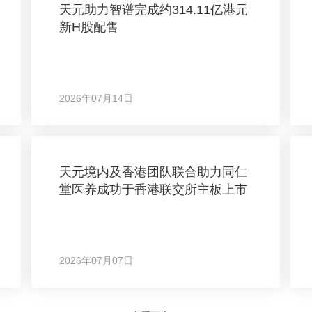
天元助力智谱完成约314.11亿港元
新H股配售
2026年07月14日
天元境内及香港团队联合助力同仁
堂医养成功于香港联交所主板上市
2026年07月07日