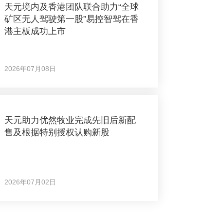
天元境内及香港团队联合助力“全球
矿区无人驾驶第一股”易控智驾在香
港主板成功上市
2026年07月08日
天元助力优然牧业完成先旧后新配
售及根据特别授权认购新股
2026年07月02日