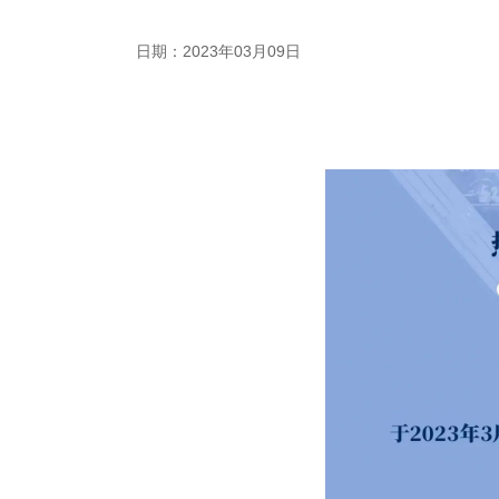
日期：2023年03月09日