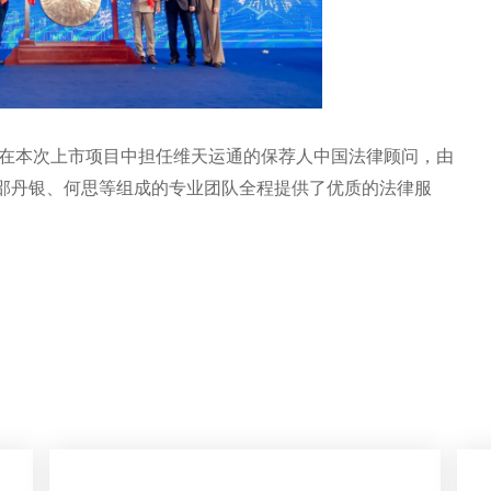
，在本次上市项目中担任维天运通的保荐人中国法律顾问，由
邵丹银、何思等组成的专业团队全程提供了优质的法律服