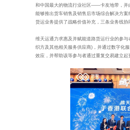
和中国最大的物流行业社区——卡友地带，并
能够推出货车销售及销售后市场综合解决方案
货运业务提供了战略价值补充，三条业务线协
维天运通力求惠及并赋能道路货运行业的参与
织方及其他相关服务供应商)，并通过数字化
效应，并帮助该等参与者通过重复交易建立起