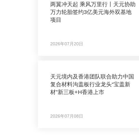
两翼冲天起 乘风万里行丨天元协助
万力轮胎签约3亿美元海外双基地
项目
2026年07月20日
天元境内及香港团队联合助力中国
复合材料沟盖板行业龙头“宝盖新
材”新三板+H香港上市
2026年07月08日