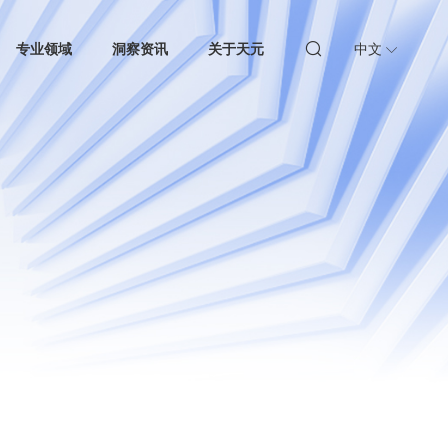
专业领域
洞察资讯
关于天元
中文