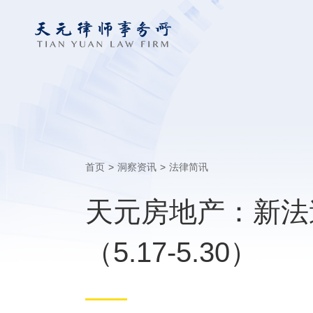
首页
>
洞察资讯
>
法律简讯
天元房地产：新法
（5.17-5.30）