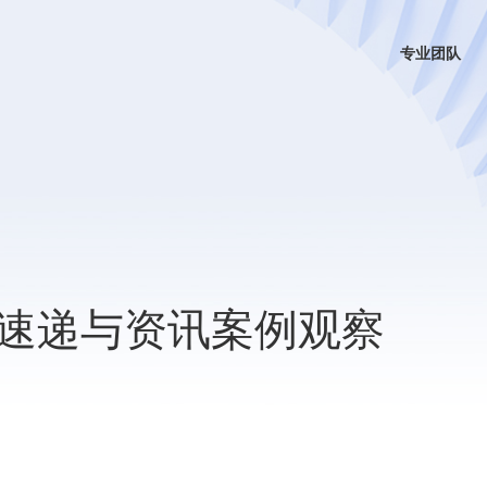
专业团队
速递与资讯案例观察