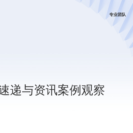
专业团队
速递与资讯案例观察