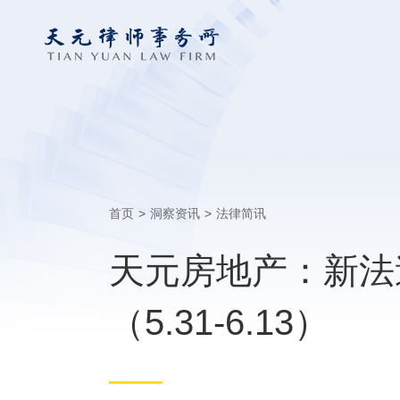
首页
>
洞察资讯
>
法律简讯
天元房地产：新法
（5.31-6.13）