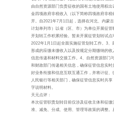
由自然资源部门负责征收的国有土地使用权出
金四项政府非税收入（以下简称四项政府非税
开。自2021年7月1日起，选择在河北、内
计划单列市）以省（区、市）为单位开展征管
开划转工作积累经验。暂未开展征管划转试点
2022年1月1日起全面实施征管划转工作。
形成的应缴未缴收入以及按规定分期缴纳的收
信息传递和材料交接工作。4、自然资源部门
和财政部门传递相关信息，确保征管信息实时
好业务衔接和信息互联互通工作，并将计征、
人民银行等相关部门，确保征管信息实时共享
字说明材料。
天元点评：
本次征管职责划转目前仅涉及征收主体和征缴
准、减免、分成、使用、管理等政策的调整。