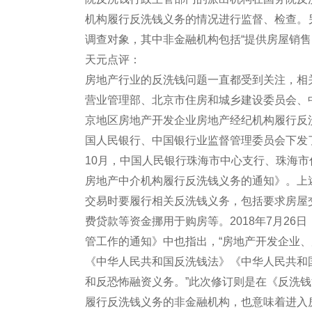
机构履行反洗钱义务的情况进行监督、检查。
调查对象，其中非金融机构包括“提供房屋销售
天元点评：
房地产行业的反洗钱问题一直都受到关注，相关
营业管理部、北京市住房和城乡建设委员会、
京地区房地产开发企业房地产经纪机构履行反洗
国人民银行、中国银行业监督管理委员会下发了
10月，中国人民银行珠海市中心支行、珠海
房地产中介机构履行反洗钱义务的通知》。上
交易时要履行相关反洗钱义务，包括要求房屋
费贷款等资金挪用于购房等。2018年7月2
管工作的通知》中也指出，“房地产开发企业
《中华人民共和国反洗钱法》《中华人民共和
和反恐怖融资义务。”此次修订则是在《反洗
履行反洗钱义务的非金融机构，也意味着进入