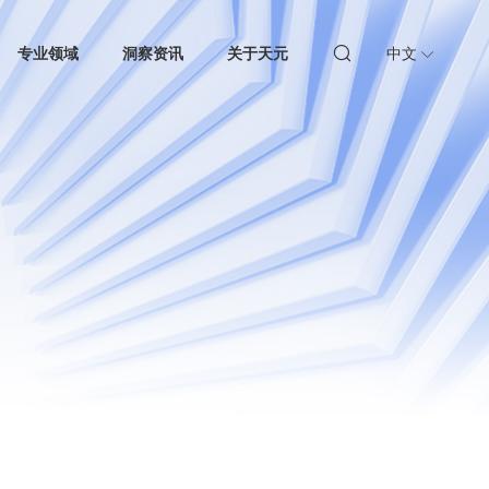
专业领域
洞察资讯
关于天元
中文