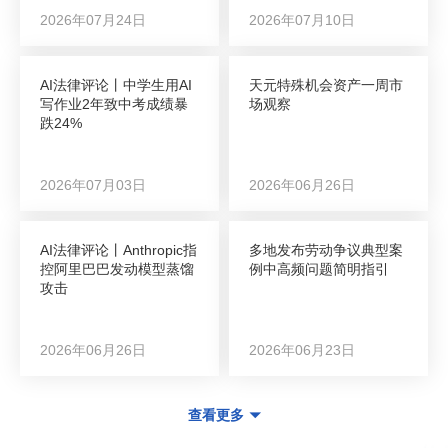
2026年07月24日
2026年07月10日
AI法律评论丨中学生用AI
天元特殊机会资产一周市
写作业2年致中考成绩暴
场观察
跌24%
2026年07月03日
2026年06月26日
AI法律评论丨Anthropic指
多地发布劳动争议典型案
控阿里巴巴发动模型蒸馏
例中高频问题简明指引
攻击
2026年06月26日
2026年06月23日
查看更多