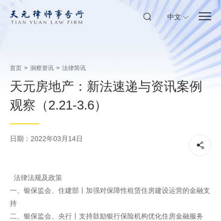
中文
首页
>
洞察资讯
>
法律简讯
天元房地产：新法速递与资讯案例
观察（2.21-3.6）
日期：2022年03月14日
法律法规及政策
一、银保监会、住建部丨加强对保障性租赁住房建设运营的金融支
持
二、银保监会、央行丨支持鼓励银行保险机构优化住房金融服务