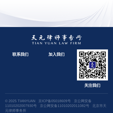
联系我们
加入我们
关注我们
© 2025 TIANYUAN
京ICP备05018609号
京公网安备
11010202007930号
京公网安备11010202011082号
北京市天
元律师事务所