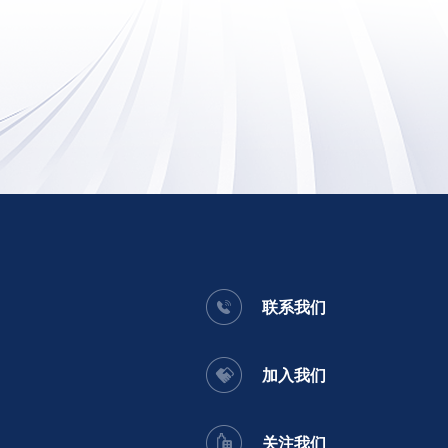
联系我们
加入我们
关注我们