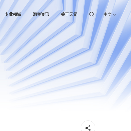
专业领域
洞察资讯
关于天元
中文