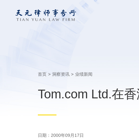
首页
>
洞察资讯
>
业绩新闻
Tom.com Ltd
日期：2000年09月17日