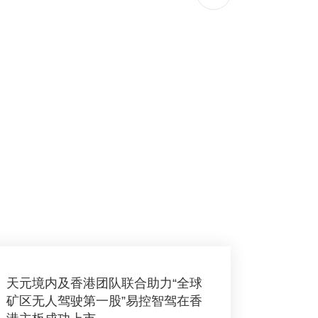
天元境内及香港团队联合助力“全球
矿区无人驾驶第一股”易控智驾在香