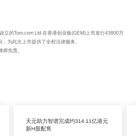
Tom.com Ltd.在香港创业板(GEM)上市发行43800万
法律顾问，为此次上市提供了全程法律服务。
律师负责。
天元助力智谱完成约314.11亿港元
新H股配售