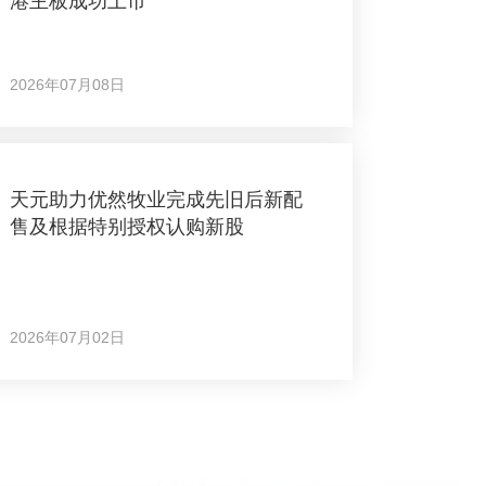
港主板成功上市
2026年07月08日
天元助力优然牧业完成先旧后新配
售及根据特别授权认购新股
2026年07月02日