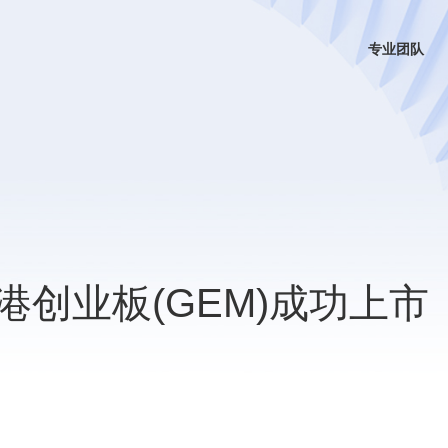
专业团队
.在香港创业板(GEM)成功上市