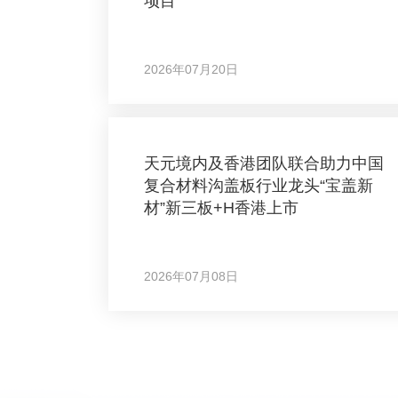
项目
2026年07月20日
天元境内及香港团队联合助力中国
复合材料沟盖板行业龙头“宝盖新
材”新三板+H香港上市
2026年07月08日