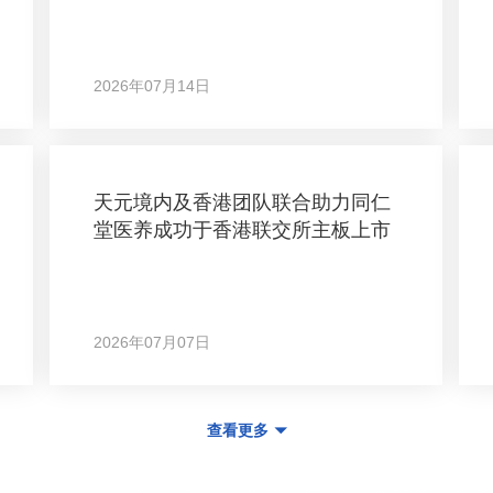
2026年07月14日
天元境内及香港团队联合助力同仁
堂医养成功于香港联交所主板上市
2026年07月07日
查看更多