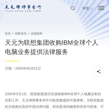
中文
首页
>
洞察资讯
>
业绩新闻
天元为联想集团收购IBM全球个人
电脑业务提供法律服务
日期：2005年05月01日
2005年5月1日，联想集团成功完成收购IBM全球个人电脑业务的
交割工作。天元律师事务所作为联想集团的中国律师，为联想集团
此次收购涉及的中国法律问题，特别是境内融资的安排与担保、可