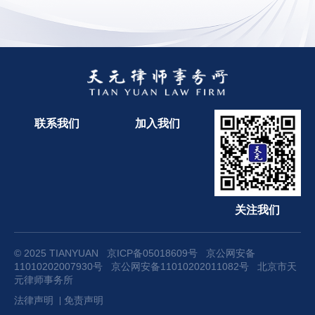
联系我们
加入我们
关注我们
© 2025 TIANYUAN
京ICP备05018609号
京公网安备
11010202007930号
京公网安备11010202011082号
北京市天
元律师事务所
法律声明
免责声明