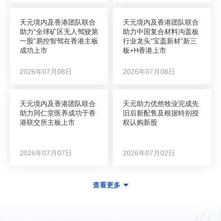
天元境内及香港团队联合
天元境内及香港团队联合
助力“全球矿区无人驾驶第
助力中国复合材料沟盖板
一股”易控智驾在香港主板
行业龙头“宝盖新材”新三
成功上市
板+H香港上市
2026年07月08日
2026年07月08日
天元境内及香港团队联合
天元助力优然牧业完成先
助力同仁堂医养成功于香
旧后新配售及根据特别授
港联交所主板上市
权认购新股
2026年07月07日
2026年07月02日
查看更多