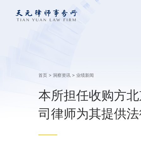
首页
>
洞察资讯
>
业绩新闻
本所担任收购方北
司律师为其提供法