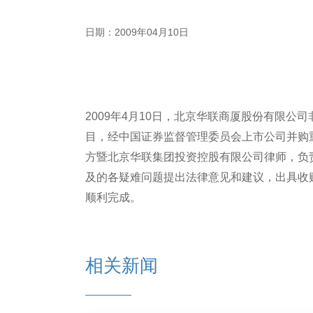
日期：2009年04月10日
2009年4月10日，北京华联商厦股份有限
目，经中国证券监督管理委员会上市公司并购
方暨北京华联集团投资控股有限公司律师，负
及的各疑难问题提出法律意见和建议，出具收
顺利完成。
相关新闻