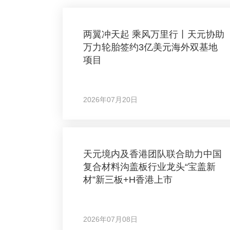
两翼冲天起 乘风万里行丨天元协助
万力轮胎签约3亿美元海外双基地
项目
2026年07月20日
天元境内及香港团队联合助力中国
复合材料沟盖板行业龙头“宝盖新
材”新三板+H香港上市
2026年07月08日