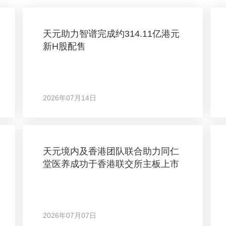
天元助力智谱完成约314.11亿港元
新H股配售
2026年07月14日
天元境内及香港团队联合助力同仁
堂医养成功于香港联交所主板上市
2026年07月07日