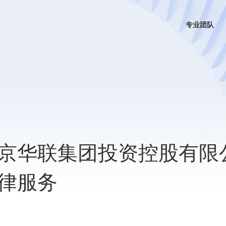
专业团队
京华联集团投资控股有限
律服务