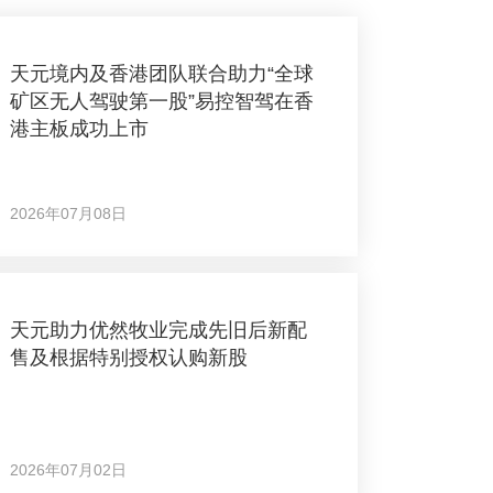
天元境内及香港团队联合助力“全球
矿区无人驾驶第一股”易控智驾在香
港主板成功上市
2026年07月08日
天元助力优然牧业完成先旧后新配
售及根据特别授权认购新股
2026年07月02日