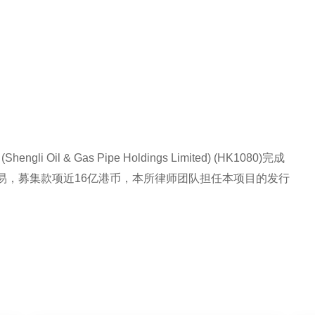
Oil & Gas Pipe Holdings Limited) (HK1080)完成
易，募集款项近16亿港币，本所律师团队担任本项目的发行