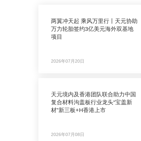
两翼冲天起 乘风万里行丨天元协助
万力轮胎签约3亿美元海外双基地
项目
2026年07月20日
天元境内及香港团队联合助力中国
复合材料沟盖板行业龙头“宝盖新
材”新三板+H香港上市
2026年07月08日