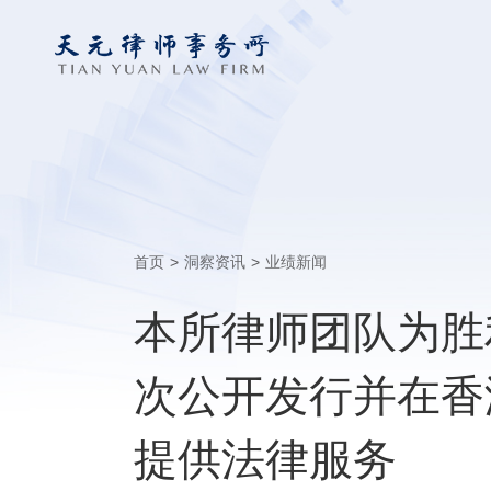
首页
>
洞察资讯
>
业绩新闻
本所律师团队为胜
次公开发行并在香
提供法律服务