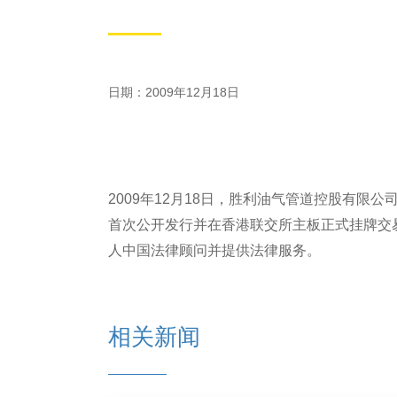
日期：2009年12月18日
2009年12月18日，胜利油气管道控股有限公司(Shengli 
首次公开发行并在香港联交所主板正式挂牌交
人中国法律顾问并提供法律服务。
相关新闻