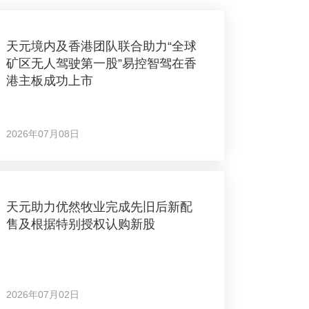
天元境内及香港团队联合助力“全球
矿区无人驾驶第一股”易控智驾在香
港主板成功上市
2026年07月08日
天元助力优然牧业完成先旧后新配
售及根据特别授权认购新股
2026年07月02日