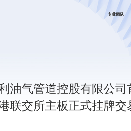
专业团队
利油气管道控股有限公司
港联交所主板正式挂牌交