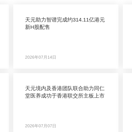
天元助力智谱完成约314.11亿港元
新H股配售
2026年07月14日
天元境内及香港团队联合助力同仁
堂医养成功于香港联交所主板上市
2026年07月07日