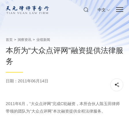
中文
首页
>
洞察资讯
>
业绩新闻
本所为“大众点评网”融资提供法律服
务
日期：2011年06月14日
2011年6月，“大众点评网”完成C轮融资，本所合伙人陈玉田律师
带领的团队为“大众点评网”本次融资提供全程法律服务。