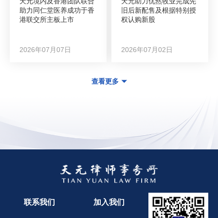
天元境内及香港团队联合
天元助力优然牧业完成先
助力同仁堂医养成功于香
旧后新配售及根据特别授
港联交所主板上市
权认购新股
2026年07月07日
2026年07月02日
查看更多
联系我们
加入我们