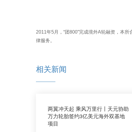
2011年5月，“团800”完成境外A轮融资，
律服务。
相关新闻
两翼冲天起 乘风万里行丨天元协助
万力轮胎签约3亿美元海外双基地
项目