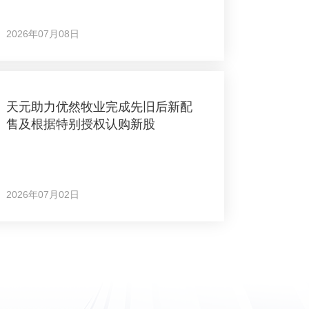
2026年07月08日
天元助力优然牧业完成先旧后新配
售及根据特别授权认购新股
2026年07月02日