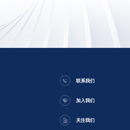
联系我们
加入我们
关注我们