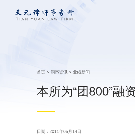
首页
>
洞察资讯
>
业绩新闻
本所为“团800”
日期：2011年05月14日