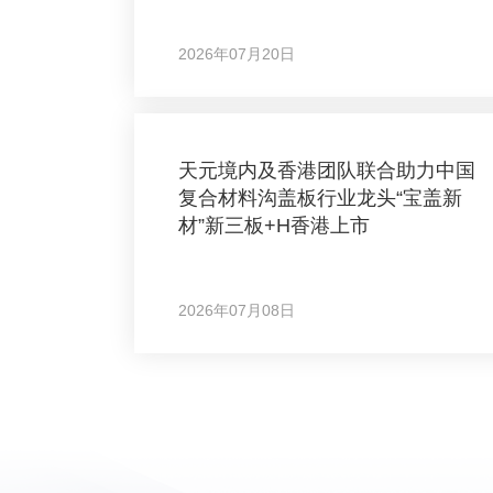
2026年07月20日
天元境内及香港团队联合助力中国
复合材料沟盖板行业龙头“宝盖新
材”新三板+H香港上市
2026年07月08日