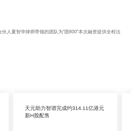
本所合伙人夏智华律师带领的团队为“团800”本次融资提供全程法
天元助力智谱完成约314.11亿港元
新H股配售