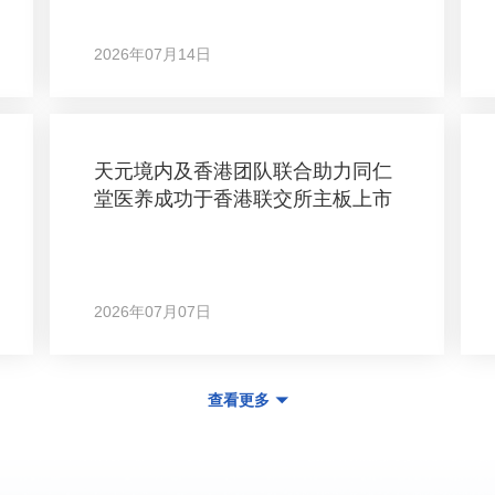
2026年07月14日
天元境内及香港团队联合助力同仁
堂医养成功于香港联交所主板上市
2026年07月07日
查看更多