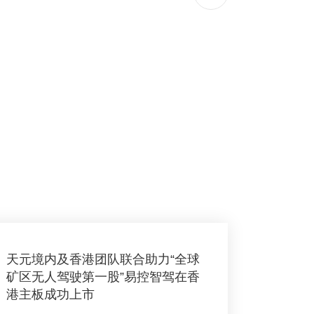
天元境内及香港团队联合助力“全球
矿区无人驾驶第一股”易控智驾在香
港主板成功上市