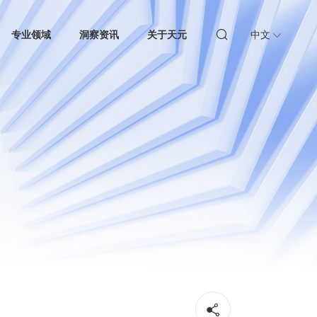
专业领域
洞察资讯
关于天元
中文