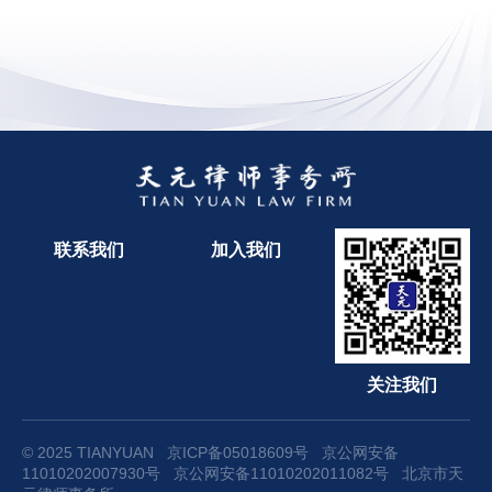
联系我们
加入我们
关注我们
© 2025 TIANYUAN
京ICP备05018609号
京公网安备
11010202007930号
京公网安备11010202011082号
北京市天