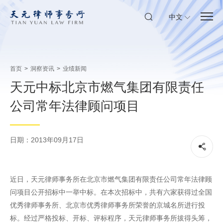
中文
首页
>
洞察资讯
>
业绩新闻
天元中标北京市燃气集团有限责任
公司常年法律顾问项目
日期：2013年09月17日
近日，天元律师事务所在北京市燃气集团有限责任公司常年法律顾
问项目公开招标中一举中标。在本次招标中，共有六家获得过全国
优秀律师事务所、北京市优秀律师事务所荣誉的京城名所进行投
标。经过严格投标、开标、评标程序，天元律师事务所拔得头筹，