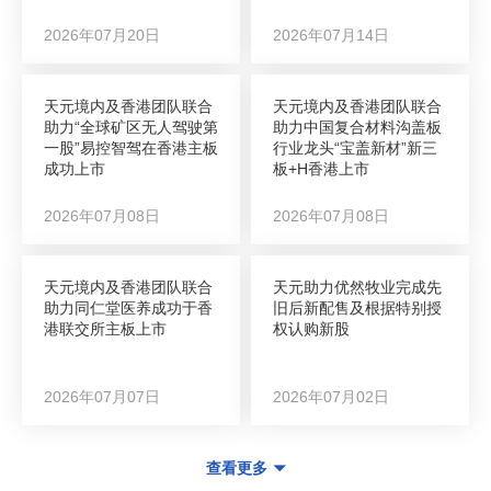
2026年07月20日
2026年07月14日
天元境内及香港团队联合
天元境内及香港团队联合
助力“全球矿区无人驾驶第
助力中国复合材料沟盖板
一股”易控智驾在香港主板
行业龙头“宝盖新材”新三
成功上市
板+H香港上市
2026年07月08日
2026年07月08日
天元境内及香港团队联合
天元助力优然牧业完成先
助力同仁堂医养成功于香
旧后新配售及根据特别授
港联交所主板上市
权认购新股
2026年07月07日
2026年07月02日
查看更多