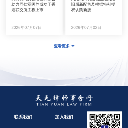
助力同仁堂医养成功于香
旧后新配售及根据特别授
港联交所主板上市
权认购新股
2026年07月07日
2026年07月02日
查看更多
联系我们
加入我们