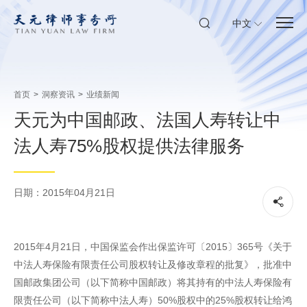
中文
首页
>
洞察资讯
>
业绩新闻
天元为中国邮政、法国人寿转让中
法人寿75%股权提供法律服务
日期：2015年04月21日
2015年4月21日，中国保监会作出保监许可〔2015〕365号《关于
中法人寿保险有限责任公司股权转让及修改章程的批复》，批准中
国邮政集团公司（以下简称中国邮政）将其持有的中法人寿保险有
限责任公司（以下简称中法人寿）50%股权中的25%股权转让给鸿