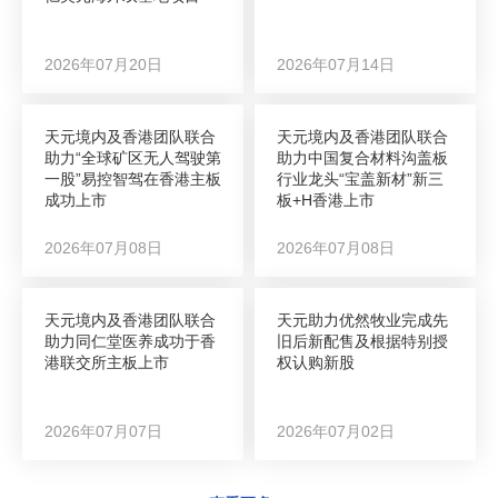
2026年07月20日
2026年07月14日
天元境内及香港团队联合
天元境内及香港团队联合
助力“全球矿区无人驾驶第
助力中国复合材料沟盖板
一股”易控智驾在香港主板
行业龙头“宝盖新材”新三
成功上市
板+H香港上市
2026年07月08日
2026年07月08日
天元境内及香港团队联合
天元助力优然牧业完成先
助力同仁堂医养成功于香
旧后新配售及根据特别授
港联交所主板上市
权认购新股
2026年07月07日
2026年07月02日