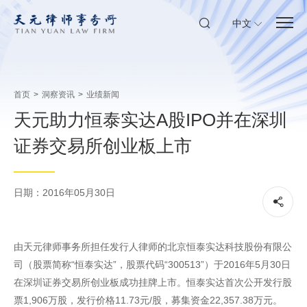
中文
首页
>
洞察资讯
>
业绩新闻
天元助力恒泰实达A股IPO并在深圳
证券交易所创业板上市
日期：2016年05月30日
由天元律师事务所担任发行人律师的北京恒泰实达科技股份有限公
司（股票简称“恒泰实达”，股票代码“300513”）于2016年5月30日
在深圳证券交易所创业板成功挂牌上市。恒泰实达首次公开发行股
票1,906万股，发行价格11.73元/股，募集资金22,357.38万元。