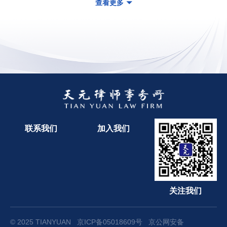
查看更多
联系我们
加入我们
关注我们
© 2025 TIANYUAN
京ICP备05018609号
京公网安备