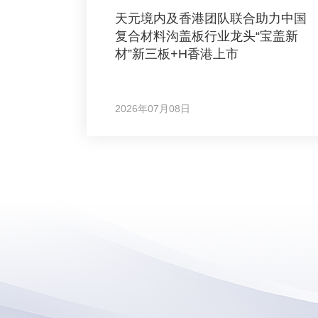
天元境内及香港团队联合助力中国
复合材料沟盖板行业龙头“宝盖新
材”新三板+H香港上市
2026年07月08日