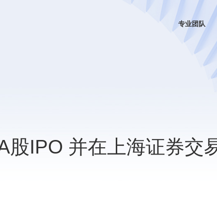
专业团队
股IPO 并在上海证券交