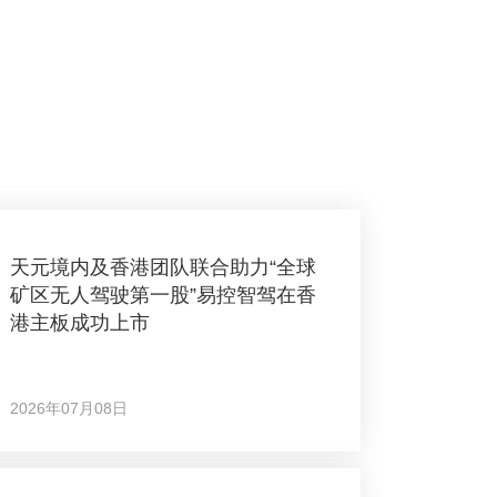
天元境内及香港团队联合助力“全球
矿区无人驾驶第一股”易控智驾在香
港主板成功上市
2026年07月08日