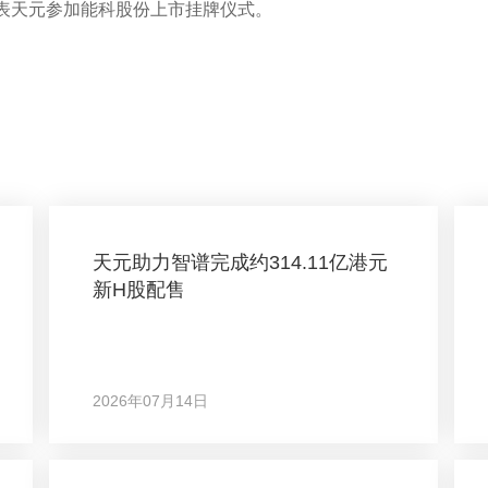
表天元参加能科股份上市挂牌仪式。
天元助力智谱完成约314.11亿港元
新H股配售
2026年07月14日