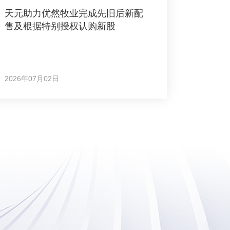
天元助力优然牧业完成先旧后新配
售及根据特别授权认购新股
2026年07月02日