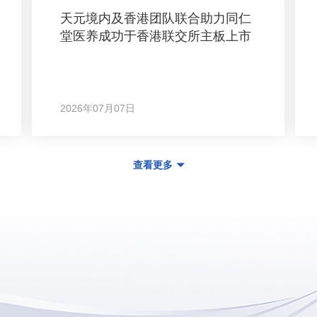
天元境内及香港团队联合助力同仁
堂医养成功于香港联交所主板上市
2026年07月07日
查看更多