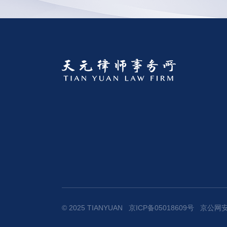
© 2025 TIANYUAN
京ICP备05018609号
京公网安备