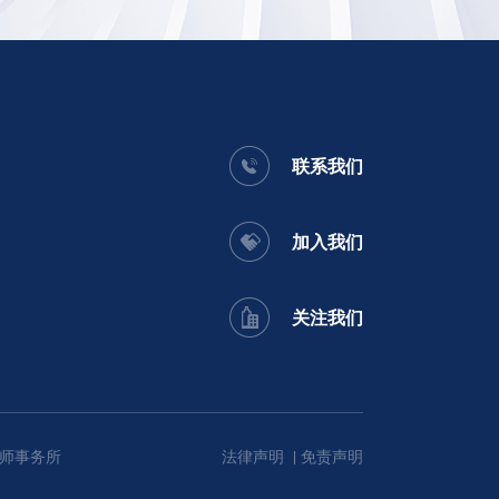
联系我们
加入我们
关注我们
师事务所
法律声明
免责声明