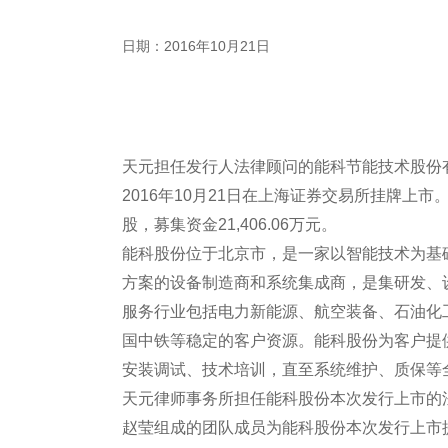
日期：2016年10月21日
天元担任发行人法律顾问的能科节能技术股份有限
2016年10月21日在上海证券交易所挂牌上市。
股，募集资金21,406.06万元。
能科股份位于北京市，是一家以智能技术为基
方案的设备制造商和系统集成商，是集研发、
服务行业包括电力新能源、航空装备、石油化
国中铁等稳定的客户资源。能科股份为客户提
安装调试、技术培训，直至系统维护、质保
天元律师事务所担任能科股份本次发行上市的
赵莹组成的团队成员为能科股份本次发行上市