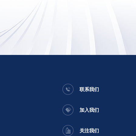
联系我们
加入我们
关注我们