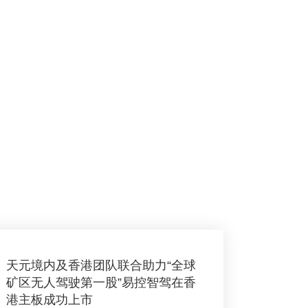
天元境内及香港团队联合助力“全球
矿区无人驾驶第一股”易控智驾在香
港主板成功上市