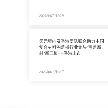
2026年07月20日
天元境内及香港团队联合助力中国
复合材料沟盖板行业龙头“宝盖新
材”新三板+H香港上市
2026年07月08日