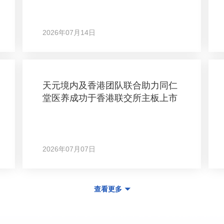
2026年07月14日
天元境内及香港团队联合助力同仁
堂医养成功于香港联交所主板上市
2026年07月07日
查看更多