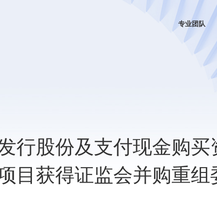
专业团队
发行股份及支付现金购买
项目获得证监会并购重组