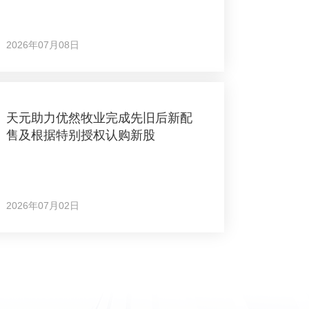
2026年07月08日
天元助力优然牧业完成先旧后新配
售及根据特别授权认购新股
2026年07月02日