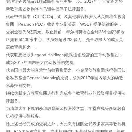
实现业务领域及规模战略扩展的重要一步。2017年，天元还为朴
新教育集团收购啄木鸟留学提供了法律服务。
代表中信资本（CITIC Capital）及其他联合投资人从英国培生教育
集团（Pearson PLC）收购华尔街英语（WSE）提供法律服务，
交易金额为3亿美元。截止目前，华尔街英语在全球28个国家和地
区拥有逾400家中心，学员数超过200多万，是全球最大的成人英
语教育机构之一。
代表联想控股(Legend Holdings)收购连锁经营的三育幼教集团，
成为2017年国内最大的幼教并购交易。
代表国内最大的直营学前教育集团之一小金星幼教集团获得美国知
名私募基金General Atlantic的投资，成为2017年国内最大的幼教
私募投资交易。
继续为新东方教育集团进行和完成多个教育行业的投资项目提供法
律服务。
为清华大学下属的慕华教育基金投资爱学堂、学堂在线等多家教育
机构提供法律服务。
除上述已经完成的交易之外，天元教育团队还代表多家高等教育机
构、K12国际教育机构、培训机构进行私募融资和并购交易；并在