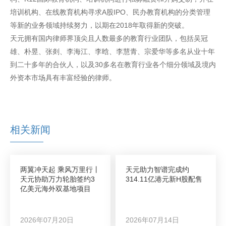
培训机构、在线教育机构寻求A股IPO、民办教育机构的分类管理
等新的业务领域持续努力，以期在2018年取得新的突破。
天元拥有国内律师界顶尖且人数最多的教育行业团队，包括吴冠
雄、朴昱、张剡、李海江、李晗、李慧青、宗爱华等多名从业十年
到二十多年的合伙人，以及30多名在教育行业各个细分领域及境内
外资本市场具有丰富经验的律师。
相关新闻
两翼冲天起 乘风万里行丨
天元助力智谱完成约
天元协助万力轮胎签约3
314.11亿港元新H股配售
亿美元海外双基地项目
2026年07月20日
2026年07月14日