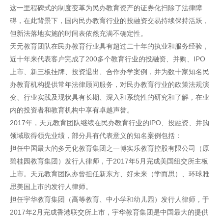
这一里程碑式的制度变革为民办教育资产的证券化扫除了法律障
碍，在此背景下，国内民办教育行业的投融资交易持续保持活跃，
但新法落地实施的时间表依然充满不确定性。
天元教育团队在民办教育行业具有超过二十年的执业和服务经验，
近十年来代表客户完成了200多个教育行业的投融资、并购、IPO
上市、新三板挂牌、投资退出、合作办学案例，并为数十家知名民
办教育机构提供常年法律顾问服务，对民办教育行业的政策法规演
变、行业实践及现状具有长期、深入和系统性的研究和了解，在业
内的投资者和教育机构中享有卓越声誉。
2017年，天元教育团队继续在民办教育行业的IPO、投融资、并购
领域取得领先业绩，部分具有代表意义的知名案例包括：
担任中国最大的多元化教育集团之一博实乐教育控股有限公司（原
碧桂园教育集团）发行人律师，于2017年5月完成美国纽交所主板
上市。天元教育团队亦曾担任新东方、好未来（学而思）、环球雅
思美国上市的发行人律师。
担任宇华教育集团（高等教育、中小学和幼儿园）发行人律师，于
2017年2月完成香港联交所上市，宇华教育集团是中国最大的提供