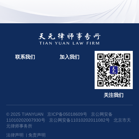
联系我们
加入我们
关注我们
© 2025 TIANYUAN
京ICP备05018609号
京公网安备
11010202007930号
京公网安备11010202011082号
北京市天
元律师事务所
法律声明
免责声明