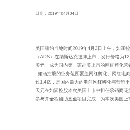
日期：2019年04月04日
美国纽约当地时间2019年4月3日上午，如涵
（ADS）在纳斯达克挂牌上市，发行价格为12.5
美元，成为国内第一家赴美上市的网红孵化营
如涵控股的业务范围覆盖网红孵化、网红电商
过1.4亿，是国内最大的电商网红孵化与营销平
天元在如涵控股本次美国上市中担任承销商花
参与并全程辅助直至项目完成，为本次美国上