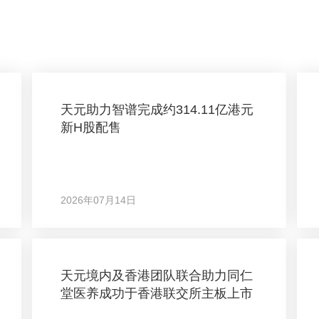
天元助力智谱完成约314.11亿港元
新H股配售
2026年07月14日
天元境内及香港团队联合助力同仁
堂医养成功于香港联交所主板上市