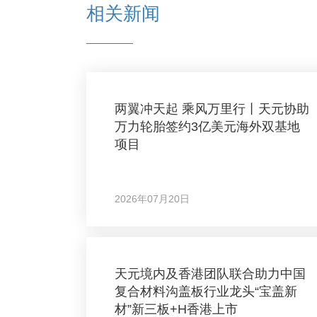
相关新闻
两翼冲天起 乘风万里行丨天元协助
万力轮胎签约3亿美元海外双基地
项目
2026年07月20日
天元境内及香港团队联合助力中国
复合材料沟盖板行业龙头“宝盖新
材”新三板+H香港上市