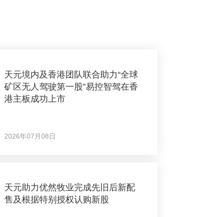
天元境内及香港团队联合助力“全球
矿区无人驾驶第一股”易控智驾在香
港主板成功上市
2026年07月08日
天元助力优然牧业完成先旧后新配
售及根据特别授权认购新股