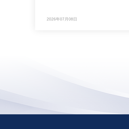
2026年07月08日