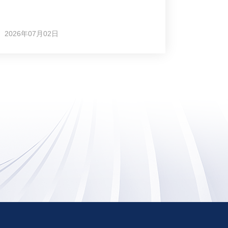
2026年07月02日