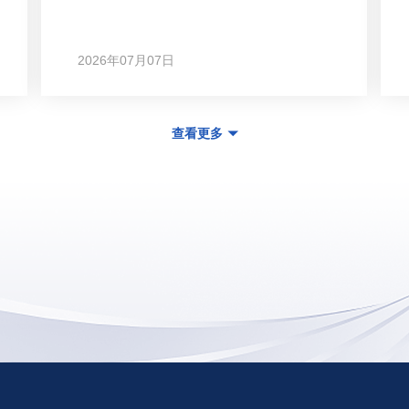
2026年07月07日
查看更多