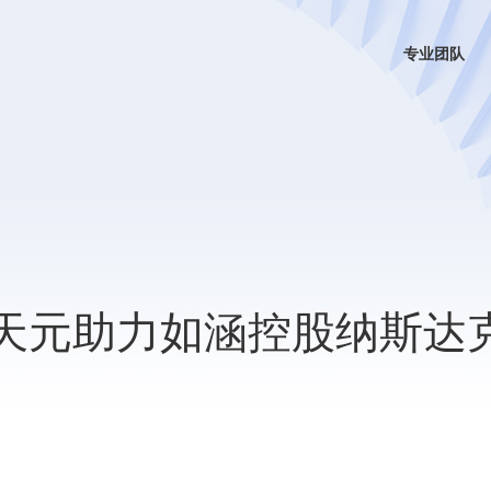
专业团队
 天元助力如涵控股纳斯达