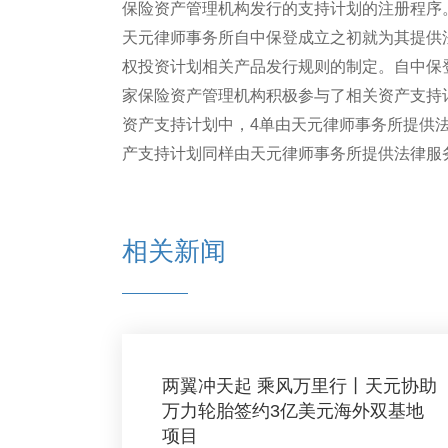
保险资产管理机构发行的支持计划的注册程序
天元律师事务所自中保登成立之初就为其提供
权投资计划相关产品发行规则的制定。自中保
家保险资产管理机构积极参与了相关资产支持计
资产支持计划中，4单由天元律师事务所提供法
产支持计划同样由天元律师事务所提供法律服
相关新闻
两翼冲天起 乘风万里行丨天元协助
万力轮胎签约3亿美元海外双基地
项目