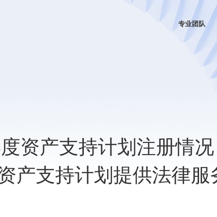
专业团队
9年度资产支持计划注册情况
资产支持计划提供法律服