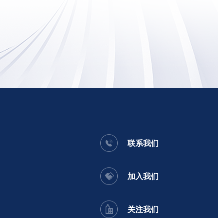
联系我们
加入我们
关注我们