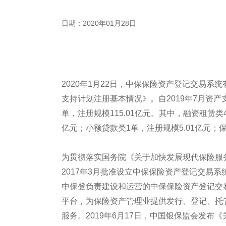
日期：2020年01月28日
2020年1月22日，中保保险资产登记交易系统
支持计划注册基本情况》。自2019年7月资
单，注册规模115.01亿元。其中，融资租赁
亿元；小额贷款类1单，注册规模5.01亿元；
为贯彻落实国务院《关于加快发展现代保险服
2017年3月批准设立中保保险资产登记交易
中保登负责建设和运营的中保保险资产登记交
平台，为保险资产管理业提供发行、登记、托
服务。2019年6月17日，中国银保监会发