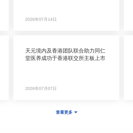
2026年07月14日
天元境内及香港团队联合助力同仁
堂医养成功于香港联交所主板上市
2026年07月07日
查看更多