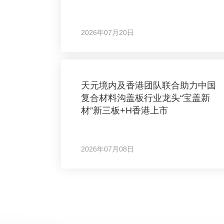
2026年07月20日
天元境内及香港团队联合助力中国
复合材料沟盖板行业龙头“宝盖新
材”新三板+H香港上市
2026年07月08日