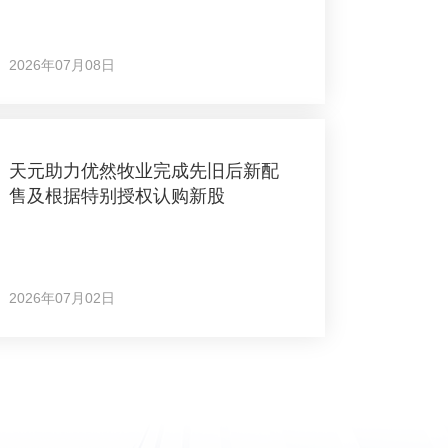
2026年07月08日
天元助力优然牧业完成先旧后新配
售及根据特别授权认购新股
2026年07月02日