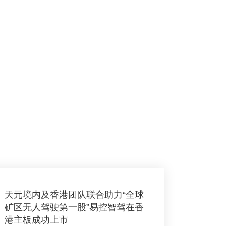
天元境内及香港团队联合助力“全球
矿区无人驾驶第一股”易控智驾在香
港主板成功上市