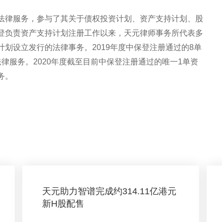
。
法律服务，参与了其关于债权投资计划、资产支持计划、股
登负责资产支持计划注册工作以来，天元律师事务所代表多
划设立发行的法律事务。2019年度中保登注册通过的8单
律服务。2020年度截至目前中保登注册通过的唯一1单资
务。
天元助力智谱完成约314.11亿港元
新H股配售