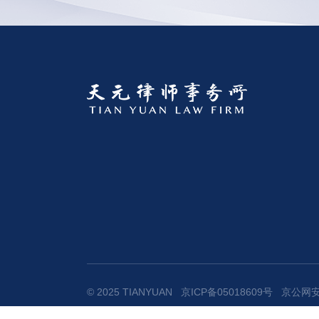
© 2025 TIANYUAN
京ICP备05018609号
京公网安备