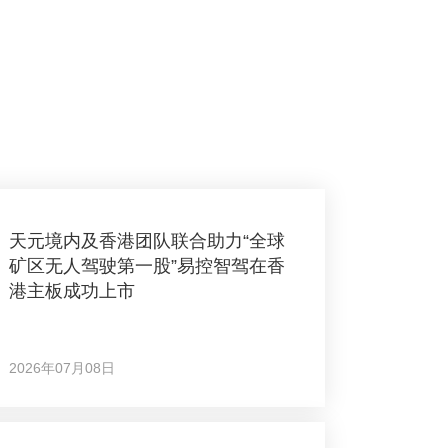
天元境内及香港团队联合助力“全球
矿区无人驾驶第一股”易控智驾在香
港主板成功上市
2026年07月08日