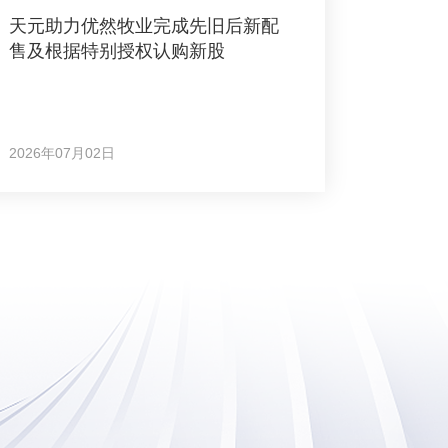
天元助力优然牧业完成先旧后新配
售及根据特别授权认购新股
2026年07月02日