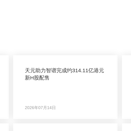
天元助力智谱完成约314.11亿港元
新H股配售
2026年07月14日