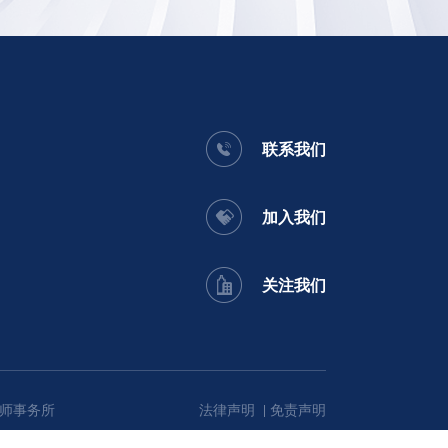
联系我们
加入我们
关注我们
师事务所
法律声明
免责声明