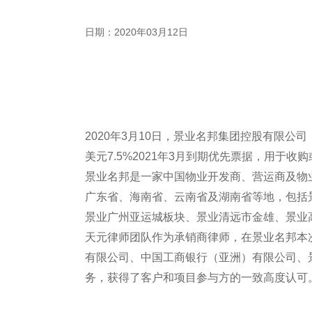
日期：2020年03月12日
2020年3月10日，景业名邦集团控股有限公司（
美元7.5%2021年3月到期优先票据，用于
景业名邦是一家中国物业开发商、营运商及物
广东省、海南省、云南省及湖南省等地，包括
景业广州亚运城板块、景业清远市金雄、景业
天元律师团队作为承销商律师，在景业名邦本
有限公司、中国工商银行（亚洲）有限公司、
务，获得了客户和项目参与方的一致高度认可