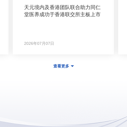
天元境内及香港团队联合助力同仁
堂医养成功于香港联交所主板上市
2026年07月07日
查看更多