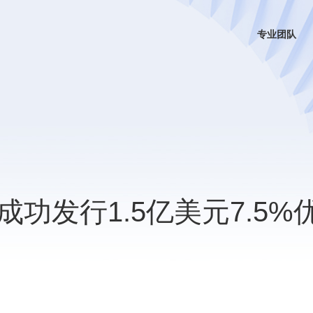
专业团队
功发行1.5亿美元7.5%