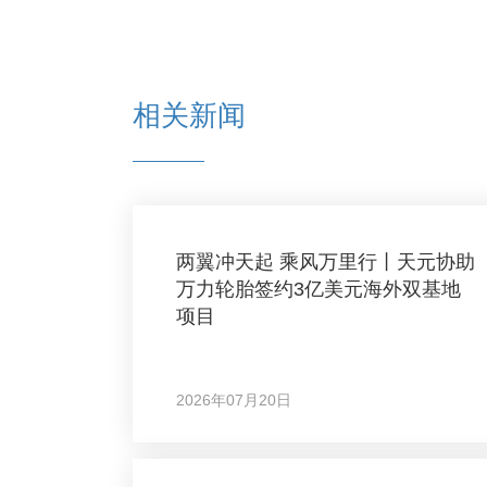
相关新闻
两翼冲天起 乘风万里行丨天元协助
万力轮胎签约3亿美元海外双基地
项目
2026年07月20日