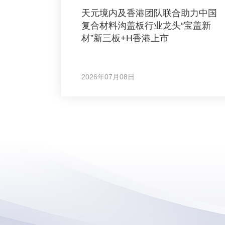
天元境内及香港团队联合助力中国
复合材料沟盖板行业龙头“宝盖新
材”新三板+H香港上市
2026年07月08日