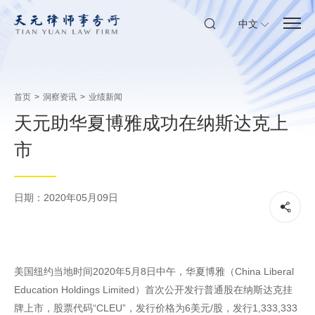
中文
首页
>
洞察资讯
>
业绩新闻
天元助华夏博雅成功在纳斯达克上
市
日期：2020年05月09日
美国纽约当地时间2020年5月8日中午，华夏博雅（China Liberal
Education Holdings Limited）首次公开发行普通股在纳斯达克挂
牌上市，股票代码“CLEU”，发行价格为6美元/股，发行1,333,333