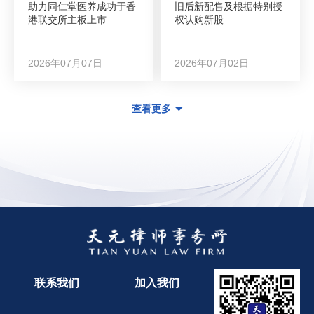
助力同仁堂医养成功于香
旧后新配售及根据特别授
港联交所主板上市
权认购新股
2026年07月07日
2026年07月02日
查看更多
联系我们
加入我们